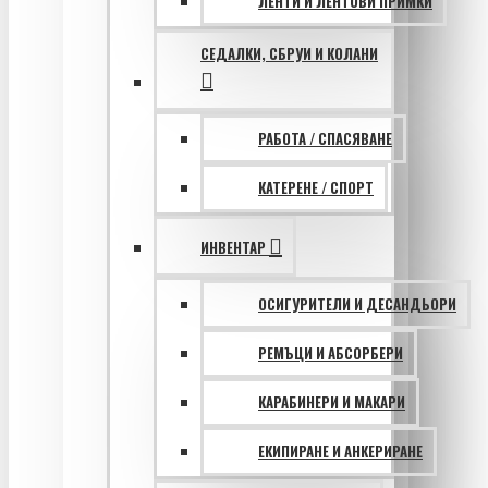
ЛЕНТИ И ЛЕНТОВИ ПРИМКИ
СЕДАЛКИ, СБРУИ И КОЛАНИ
РАБОТА / СПАСЯВАНЕ
КАТЕРЕНЕ / СПОРТ
ИНВЕНТАР
ОСИГУРИТЕЛИ И ДЕСАНДЬОРИ
РЕМЪЦИ И АБСОРБЕРИ
КАРАБИНЕРИ И МАКАРИ
ЕКИПИРАНЕ И АНКЕРИРАНЕ