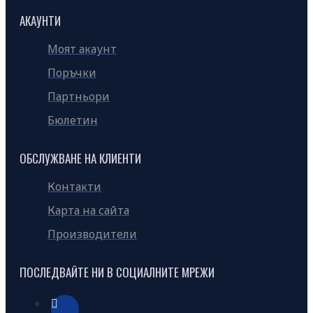
АКАУНТИ
Моят акаунт
Поръчки
Партньори
Бюлетин
ОБСЛУЖВАНЕ НА КЛИЕНТИ
Контакти
Карта на сайта
Производители
ПОСЛЕДВАЙТЕ НИ В СОЦИАЛНИТЕ МРЕЖИ