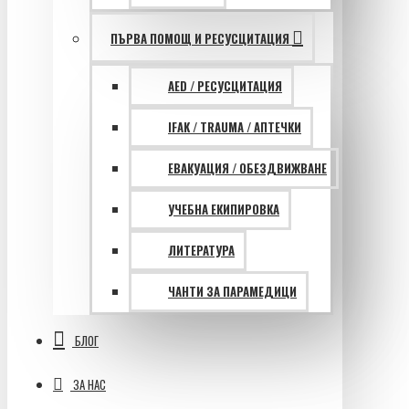
ПЪРВА ПОМОЩ И РЕСУСЦИТАЦИЯ
AED / РЕСУСЦИТАЦИЯ
IFAK / TRAUMA / АПТЕЧКИ
ЕВАКУАЦИЯ / ОБЕЗДВИЖВАНЕ
УЧЕБНА ЕКИПИРОВКА
ЛИТЕРАТУРА
ЧАНТИ ЗА ПАРАМЕДИЦИ
БЛОГ
ЗА НАС