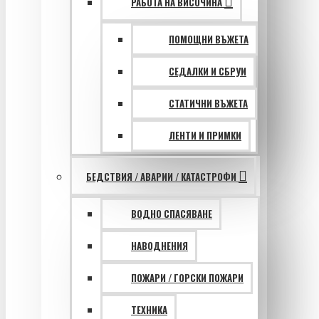
РАБОТА НА ВИСОЧИНА
ПОМОЩНИ ВЪЖЕТА
СЕДАЛКИ И СБРУИ
СТАТИЧНИ ВЪЖЕТА
ЛЕНТИ И ПРИМКИ
БЕДСТВИЯ / АВАРИИ / КАТАСТРОФИ
ВОДНО СПАСЯВАНЕ
НАВОДНЕНИЯ
ПОЖАРИ / ГОРСКИ ПОЖАРИ
ТЕХНИКА