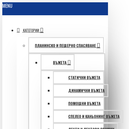
MENU
КАТЕГОРИИ
ПЛАНИНСКО И ПЕЩЕРНО СПАСЯВАНЕ
ВЪЖЕТА
СТАТИЧНИ ВЪЖЕТА
ДИНАМИЧНИ ВЪЖЕТА
ПОМОЩНИ ВЪЖЕТА
СПЕЛЕО И КАНЬОНИНГ ВЪЖЕТА