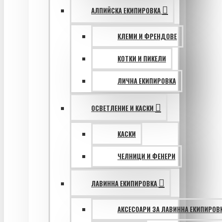
АЛПИЙСКА ЕКИПИРОВКА
КЛЕМИ И ФРЕНДОВЕ
КОТКИ И ПИКЕЛИ
ЛИЧНА ЕКИПИРОВКА
ОСВЕТЛЕНИЕ И КАСКИ
КАСКИ
ЧЕЛНИЦИ И ФЕНЕРИ
ЛАВИННА ЕКИПИРОВКА
АКСЕСОАРИ ЗА ЛАВИННА ЕКИПИРОВ