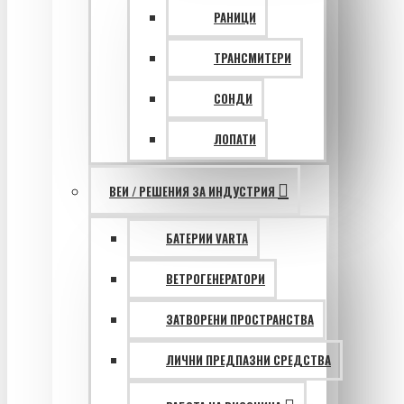
РАНИЦИ
ТРАНСМИТЕРИ
СОНДИ
ЛОПАТИ
ВЕИ / РЕШЕНИЯ ЗА ИНДУСТРИЯ
БАТЕРИИ VARTA
ВЕТРОГЕНЕРАТОРИ
ЗАТВОРЕНИ ПРОСТРАНСТВА
ЛИЧНИ ПРЕДПАЗНИ СРЕДСТВА