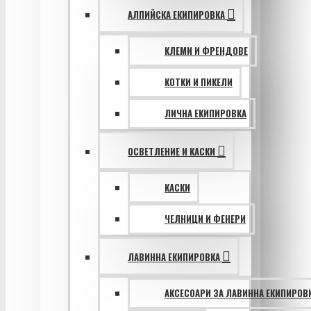
АЛПИЙСКА ЕКИПИРОВКА
КЛЕМИ И ФРЕНДОВЕ
КОТКИ И ПИКЕЛИ
ЛИЧНА ЕКИПИРОВКА
ОСВЕТЛЕНИЕ И КАСКИ
КАСКИ
ЧЕЛНИЦИ И ФЕНЕРИ
ЛАВИННА ЕКИПИРОВКА
АКСЕСОАРИ ЗА ЛАВИННА ЕКИПИРОВ