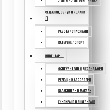
ЛЕНТИ И ЛЕНТОВИ ПРИМКИ
СЕДАЛКИ, СБРУИ И КОЛАНИ
РАБОТА / СПАСЯВАНЕ
КАТЕРЕНЕ / СПОРТ
ИНВЕНТАР
ОСИГУРИТЕЛИ И ДЕСАНДЬОРИ
РЕМЪЦИ И АБСОРБЕРИ
КАРАБИНЕРИ И МАКАРИ
ЕКИПИРАНЕ И АНКЕРИРАНЕ