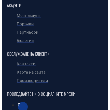
АКАУНТИ
Моят акаунт
Поръчки
Партньори
Бюлетин
ОБСЛУЖВАНЕ НА КЛИЕНТИ
Контакти
Карта на сайта
Производители
ПОСЛЕДВАЙТЕ НИ В СОЦИАЛНИТЕ МРЕЖИ