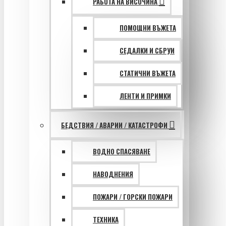
РАБОТА НА ВИСОЧИНА
ПОМОЩНИ ВЪЖЕТА
СЕДАЛКИ И СБРУИ
СТАТИЧНИ ВЪЖЕТА
ЛЕНТИ И ПРИМКИ
БЕДСТВИЯ / АВАРИИ / КАТАСТРОФИ
ВОДНО СПАСЯВАНЕ
НАВОДНЕНИЯ
ПОЖАРИ / ГОРСКИ ПОЖАРИ
ТЕХНИКА