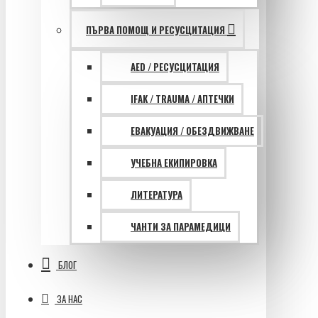
ПЪРВА ПОМОЩ И РЕСУСЦИТАЦИЯ
AED / РЕСУСЦИТАЦИЯ
IFAK / TRAUMA / АПТЕЧКИ
ЕВАКУАЦИЯ / ОБЕЗДВИЖВАНЕ
УЧЕБНА ЕКИПИРОВКА
ЛИТЕРАТУРА
ЧАНТИ ЗА ПАРАМЕДИЦИ
БЛОГ
ЗА НАС