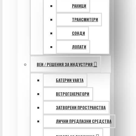
РАНИЦИ
ТРАНСМИТЕРИ
СОНДИ
ЛОПАТИ
ВЕИ / РЕШЕНИЯ ЗА ИНДУСТРИЯ
БАТЕРИИ VARTA
ВЕТРОГЕНЕРАТОРИ
ЗАТВОРЕНИ ПРОСТРАНСТВА
ЛИЧНИ ПРЕДПАЗНИ СРЕДСТВА