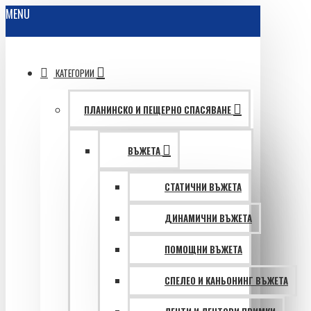
MENU
КАТЕГОРИИ
ПЛАНИНСКО И ПЕЩЕРНО СПАСЯВАНЕ
ВЪЖЕТА
СТАТИЧНИ ВЪЖЕТА
ДИНАМИЧНИ ВЪЖЕТА
ПОМОЩНИ ВЪЖЕТА
СПЕЛЕО И КАНЬОНИНГ ВЪЖЕТА