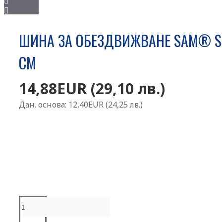
ШИНА ЗА ОБЕЗДВИЖВАНЕ SAM® SPLI
CM
14,88EUR (29,10 лв.)
Дан. основа: 12,40EUR (24,25 лв.)