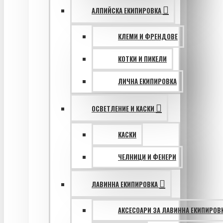
АЛПИЙСКА ЕКИПИРОВКА
КЛЕМИ И ФРЕНДОВЕ
КОТКИ И ПИКЕЛИ
ЛИЧНА ЕКИПИРОВКА
ОСВЕТЛЕНИЕ И КАСКИ
КАСКИ
ЧЕЛНИЦИ И ФЕНЕРИ
ЛАВИННА ЕКИПИРОВКА
АКСЕСОАРИ ЗА ЛАВИННА ЕКИПИРОВ