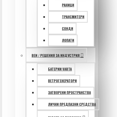
РАНИЦИ
ТРАНСМИТЕРИ
СОНДИ
ЛОПАТИ
ВЕИ / РЕШЕНИЯ ЗА ИНДУСТРИЯ
БАТЕРИИ VARTA
ВЕТРОГЕНЕРАТОРИ
ЗАТВОРЕНИ ПРОСТРАНСТВА
ЛИЧНИ ПРЕДПАЗНИ СРЕДСТВА