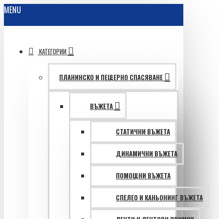
MENU
КАТЕГОРИИ
ПЛАНИНСКО И ПЕЩЕРНО СПАСЯВАНЕ
ВЪЖЕТА
СТАТИЧНИ ВЪЖЕТА
ДИНАМИЧНИ ВЪЖЕТА
ПОМОЩНИ ВЪЖЕТА
СПЕЛЕО И КАНЬОНИНГ ВЪЖЕТА