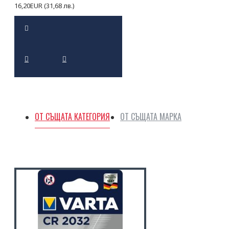
16,20EUR (31,68 лв.)
ОТ СЪЩАТА КАТЕГОРИЯ
ОТ СЪЩАТА МАРКА