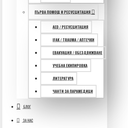
ПЪРВА ПОМОЩ И РЕСУСЦИТАЦИЯ
AED / РЕСУСЦИТАЦИЯ
IFAK / TRAUMA / АПТЕЧКИ
ЕВАКУАЦИЯ / ОБЕЗДВИЖВАНЕ
УЧЕБНА ЕКИПИРОВКА
ЛИТЕРАТУРА
ЧАНТИ ЗА ПАРАМЕДИЦИ
БЛОГ
ЗА НАС