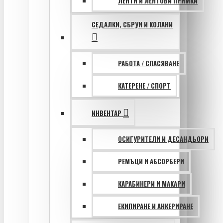
ЛЕНТИ И ЛЕНТОВИ ПРИМКИ
СЕДАЛКИ, СБРУИ И КОЛАНИ
РАБОТА / СПАСЯВАНЕ
КАТЕРЕНЕ / СПОРТ
ИНВЕНТАР
ОСИГУРИТЕЛИ И ДЕСАНДЬОРИ
РЕМЪЦИ И АБСОРБЕРИ
КАРАБИНЕРИ И МАКАРИ
ЕКИПИРАНЕ И АНКЕРИРАНЕ