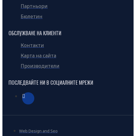
Партньори
Бюлетин
ОБСЛУЖВАНЕ НА КЛИЕНТИ
Контакти
Карта на сайта
Производители
ПОСЛЕДВАЙТЕ НИ В СОЦИАЛНИТЕ МРЕЖИ
Web Design and Seo