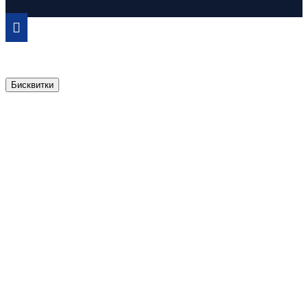
Бисквитки