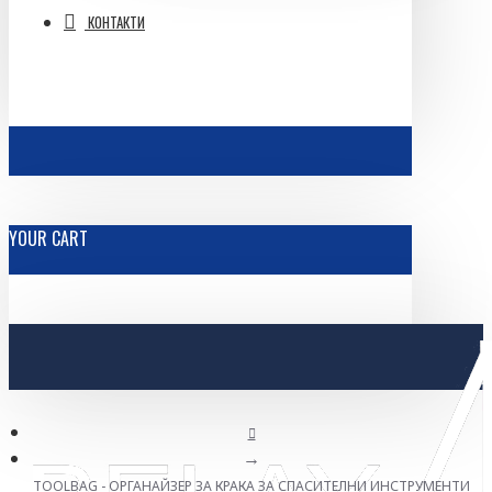
КОНТАКТИ
YOUR CART
TOOLBAG - ОРГАНАЙЗЕР ЗА КРАКА ЗА СПАСИТЕЛНИ ИНСТРУМЕНТИ