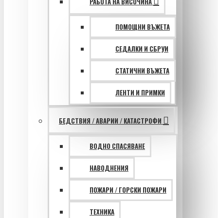
РАБОТА НА ВИСОЧИНА
ПОМОЩНИ ВЪЖЕТА
СЕДАЛКИ И СБРУИ
СТАТИЧНИ ВЪЖЕТА
ЛЕНТИ И ПРИМКИ
БЕДСТВИЯ / АВАРИИ / КАТАСТРОФИ
ВОДНО СПАСЯВАНЕ
НАВОДНЕНИЯ
ПОЖАРИ / ГОРСКИ ПОЖАРИ
ТЕХНИКА