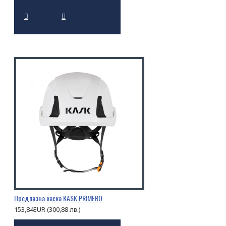
Предпазна каска KASK PRIMERO
153,84EUR (300,88 лв.)