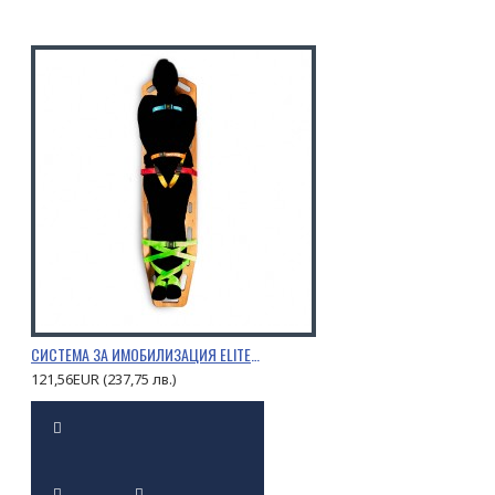
СИСТЕМА ЗА ИМОБИЛИЗАЦИЯ ELITEBAGS OCTOPUS
121,56EUR (237,75 лв.)