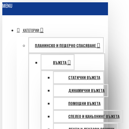
MENU
КАТЕГОРИИ
ПЛАНИНСКО И ПЕЩЕРНО СПАСЯВАНЕ
ВЪЖЕТА
СТАТИЧНИ ВЪЖЕТА
ДИНАМИЧНИ ВЪЖЕТА
ПОМОЩНИ ВЪЖЕТА
СПЕЛЕО И КАНЬОНИНГ ВЪЖЕТА