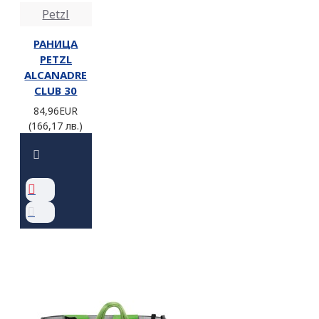
Petzl
РАНИЦА
PETZL
ALCANADRE
CLUB 30
84,96EUR
(166,17 лв.)