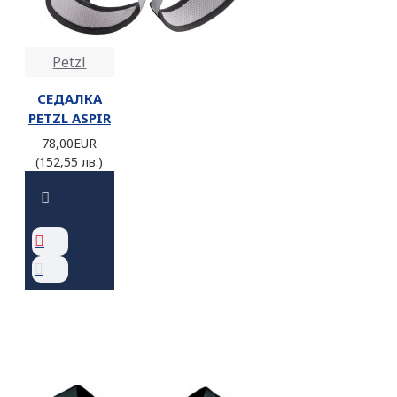
Petzl
СЕДАЛКА
PETZL ASPIR
78,00EUR
(152,55 лв.)