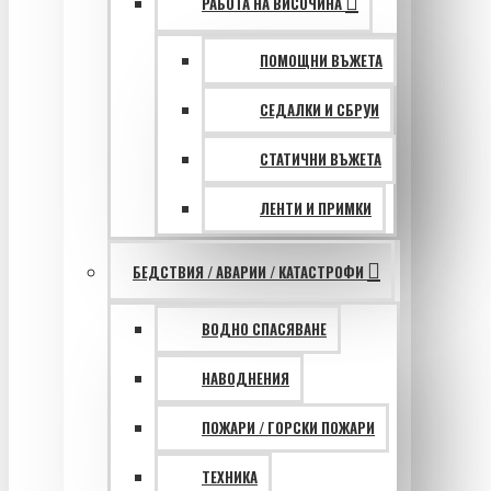
РАБОТА НА ВИСОЧИНА
ПОМОЩНИ ВЪЖЕТА
СЕДАЛКИ И СБРУИ
СТАТИЧНИ ВЪЖЕТА
ЛЕНТИ И ПРИМКИ
БЕДСТВИЯ / АВАРИИ / КАТАСТРОФИ
ВОДНО СПАСЯВАНЕ
НАВОДНЕНИЯ
ПОЖАРИ / ГОРСКИ ПОЖАРИ
ТЕХНИКА