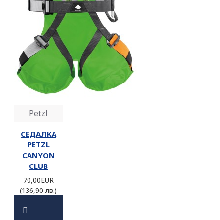
Petzl
СЕДАЛКА
PETZL
CANYON
CLUB
70,00EUR
(136,90 лв.)