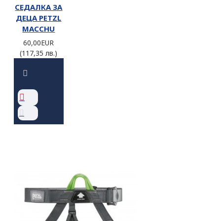
СЕДАЛКА ЗА
ДЕЦА PETZL
MACCHU
60,00EUR
(117,35 лв.)