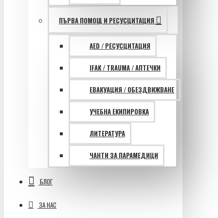
ПЪРВА ПОМОЩ И РЕСУСЦИТАЦИЯ
AED / РЕСУСЦИТАЦИЯ
IFAK / TRAUMA / АПТЕЧКИ
ЕВАКУАЦИЯ / ОБЕЗДВИЖВАНЕ
УЧЕБНА ЕКИПИРОВКА
ЛИТЕРАТУРА
ЧАНТИ ЗА ПАРАМЕДИЦИ
БЛОГ
ЗА НАС