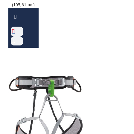
(105,61 лв.)