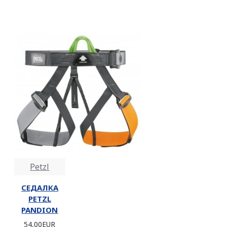
Petzl
СЕДАЛКА
PETZL
PANDION
54,00EUR