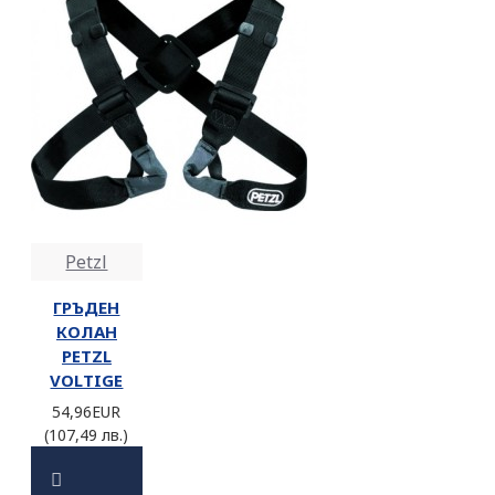
Petzl
ГРЪДЕН
КОЛАН
PETZL
VOLTIGE
54,96EUR
(107,49 лв.)