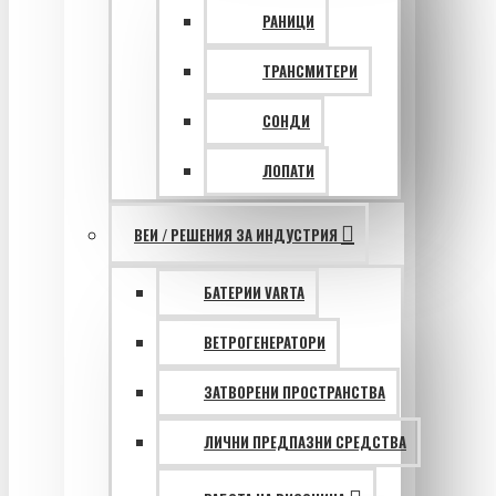
РАНИЦИ
ТРАНСМИТЕРИ
СОНДИ
ЛОПАТИ
ВЕИ / РЕШЕНИЯ ЗА ИНДУСТРИЯ
БАТЕРИИ VARTA
ВЕТРОГЕНЕРАТОРИ
ЗАТВОРЕНИ ПРОСТРАНСТВА
ЛИЧНИ ПРЕДПАЗНИ СРЕДСТВА