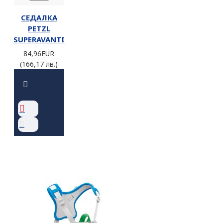
СЕДАЛКА
PETZL
SUPERAVANTI
84,96EUR
(166,17 лв.)