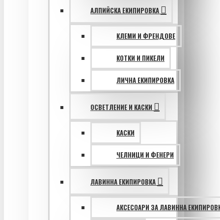
АЛПИЙСКА ЕКИПИРОВКА
КЛЕМИ И ФРЕНДОВЕ
КОТКИ И ПИКЕЛИ
ЛИЧНА ЕКИПИРОВКА
ОСВЕТЛЕНИЕ И КАСКИ
КАСКИ
ЧЕЛНИЦИ И ФЕНЕРИ
ЛАВИННА ЕКИПИРОВКА
АКСЕСОАРИ ЗА ЛАВИННА ЕКИПИРОВ