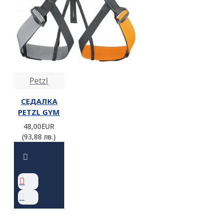
Petzl
СЕДАЛКА
PETZL GYM
48,00EUR
(93,88 лв.)