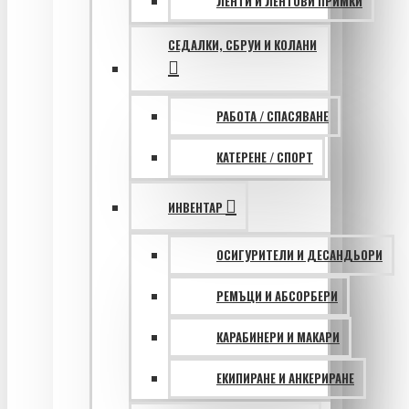
ЛЕНТИ И ЛЕНТОВИ ПРИМКИ
СЕДАЛКИ, СБРУИ И КОЛАНИ
РАБОТА / СПАСЯВАНЕ
КАТЕРЕНЕ / СПОРТ
ИНВЕНТАР
ОСИГУРИТЕЛИ И ДЕСАНДЬОРИ
РЕМЪЦИ И АБСОРБЕРИ
КАРАБИНЕРИ И МАКАРИ
ЕКИПИРАНЕ И АНКЕРИРАНЕ