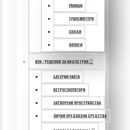
РАНИЦИ
ТРАНСМИТЕРИ
СОНДИ
ЛОПАТИ
ВЕИ / РЕШЕНИЯ ЗА ИНДУСТРИЯ
БАТЕРИИ VARTA
ВЕТРОГЕНЕРАТОРИ
ЗАТВОРЕНИ ПРОСТРАНСТВА
ЛИЧНИ ПРЕДПАЗНИ СРЕДСТВА