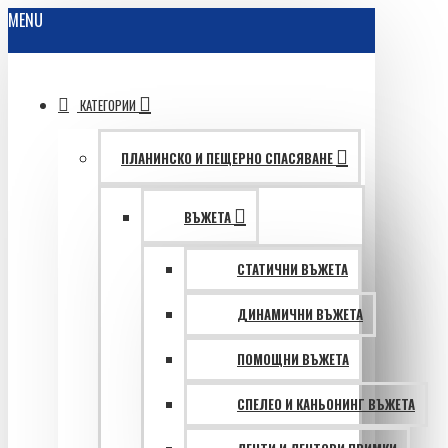
MENU
КАТЕГОРИИ
ПЛАНИНСКО И ПЕЩЕРНО СПАСЯВАНЕ
ВЪЖЕТА
СТАТИЧНИ ВЪЖЕТА
ДИНАМИЧНИ ВЪЖЕТА
ПОМОЩНИ ВЪЖЕТА
СПЕЛЕО И КАНЬОНИНГ ВЪЖЕТА