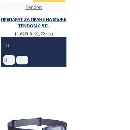
Tendon
ПРЕПАРАТ ЗА ПРАНЕ НА ВЪЖЕ
TENDON 0,5Л.
11,62EUR (22,72 лв.)