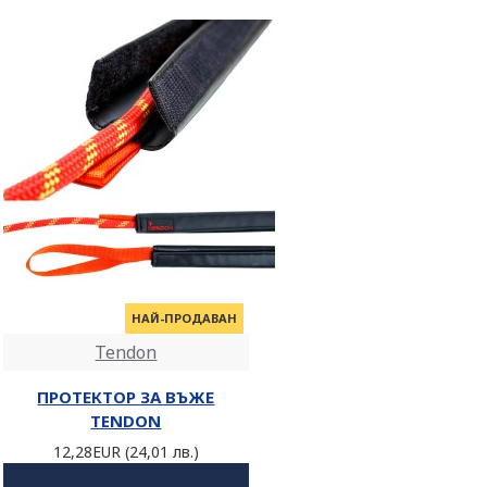
НАЙ-ПРОДАВАН
Tendon
ПРОТЕКТОР ЗА ВЪЖЕ
TENDON
12,28EUR (24,01 лв.)