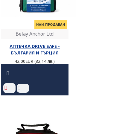
НАЙ-ПРОДАВАН
Belay Anchor Ltd
АПТЕЧКА DRIVE SAFE -
БЪЛГАРИЯ И ГЪРЦИЯ
42,00EUR (82,14 лв.)