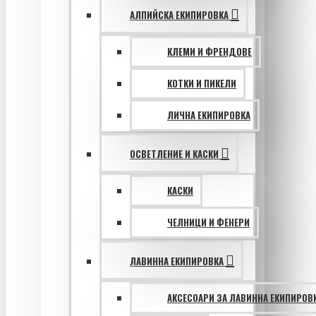
АЛПИЙСКА ЕКИПИРОВКА
КЛЕМИ И ФРЕНДОВЕ
КОТКИ И ПИКЕЛИ
ЛИЧНА ЕКИПИРОВКА
ОСВЕТЛЕНИЕ И КАСКИ
КАСКИ
ЧЕЛНИЦИ И ФЕНЕРИ
ЛАВИННА ЕКИПИРОВКА
АКСЕСОАРИ ЗА ЛАВИННА ЕКИПИРОВ