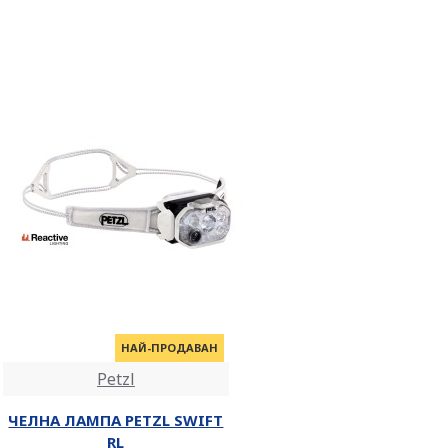
НАЙ-ПРОДАВАН
Petzl
ЧЕЛНА ЛАМПА PETZL SWIFT
RL