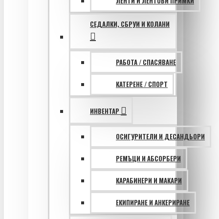
ЛЕНТИ И ЛЕНТОВИ ПРИМКИ
СЕДАЛКИ, СБРУИ И КОЛАНИ
РАБОТА / СПАСЯВАНЕ
КАТЕРЕНЕ / СПОРТ
ИНВЕНТАР
ОСИГУРИТЕЛИ И ДЕСАНДЬОРИ
РЕМЪЦИ И АБСОРБЕРИ
КАРАБИНЕРИ И МАКАРИ
ЕКИПИРАНЕ И АНКЕРИРАНЕ