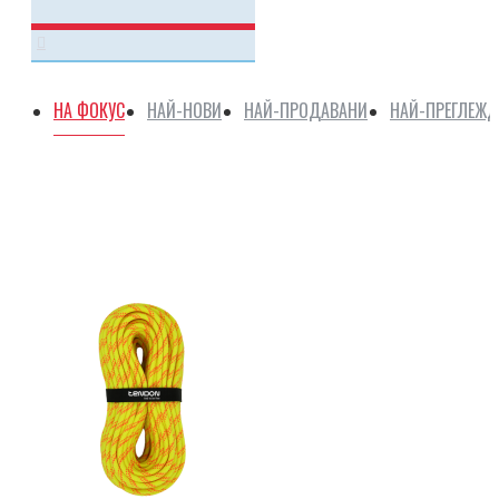
НА ФОКУС
НАЙ-НОВИ
НАЙ-ПРОДАВАНИ
НАЙ-ПРЕГЛЕЖ