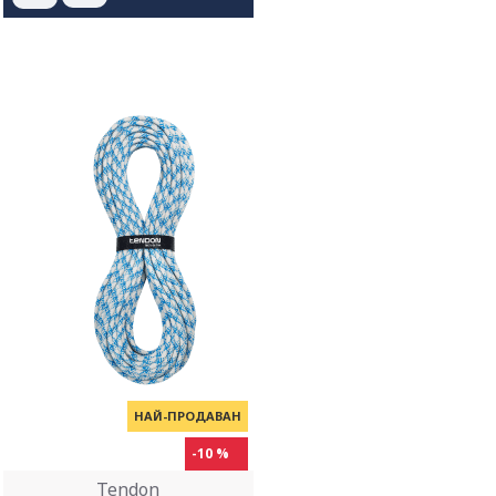
НАЙ-ПРОДАВАН
-10 %
Tendon