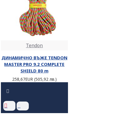
Tendon
ДИНАМИЧНО ВЪЖЕ TENDON
MASTER PRO 9.2 COMPLETE
SHIELD 80 m
258,67EUR (505,92 лв.)