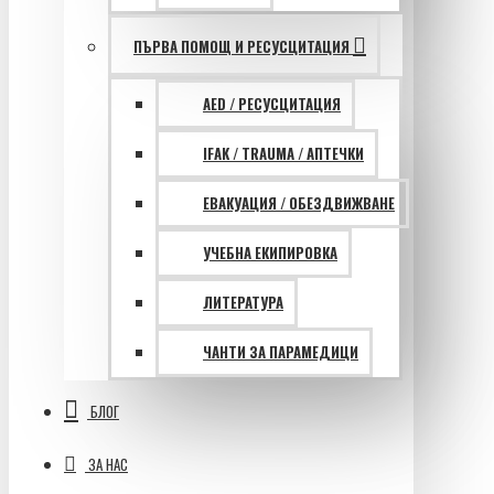
ПЪРВА ПОМОЩ И РЕСУСЦИТАЦИЯ
AED / РЕСУСЦИТАЦИЯ
IFAK / TRAUMA / АПТЕЧКИ
ЕВАКУАЦИЯ / ОБЕЗДВИЖВАНЕ
УЧЕБНА ЕКИПИРОВКА
ЛИТЕРАТУРА
ЧАНТИ ЗА ПАРАМЕДИЦИ
БЛОГ
ЗА НАС