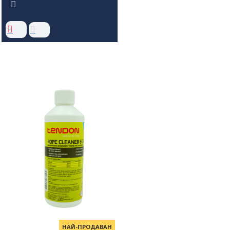
НАЙ-ПРОДАВАН