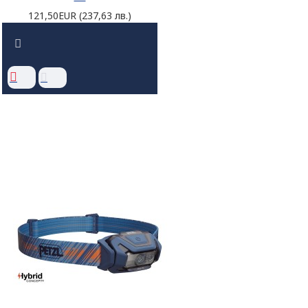
121,50EUR (237,63 лв.)