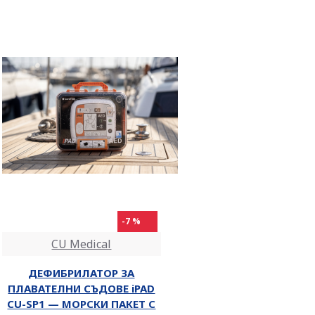
-7 %
CU Medical
ДЕФИБРИЛАТОР ЗА
ПЛАВАТЕЛНИ СЪДОВЕ iPAD
CU-SP1 — МОРСКИ ПАКЕТ С