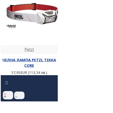
Petzl
ЧЕЛНА ЛАМПА PETZL TIKKA
CORE
57,95EUR (113,34 лв.)