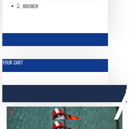
КОНТАКТИ
YOUR CART