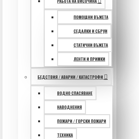
РАБОТА НА ВИСОЧИНА
ПОМОЩНИ ВЪЖЕТА
СЕДАЛКИ И СБРУИ
СТАТИЧНИ ВЪЖЕТА
ЛЕНТИ И ПРИМКИ
БЕДСТВИЯ / АВАРИИ / КАТАСТРОФИ
ВОДНО СПАСЯВАНЕ
НАВОДНЕНИЯ
ПОЖАРИ / ГОРСКИ ПОЖАРИ
ТЕХНИКА