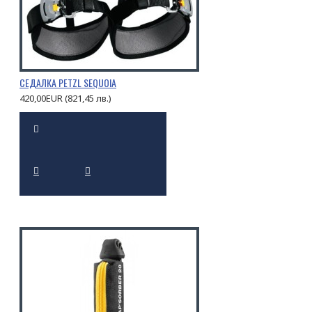
СЕДАЛКА PETZL SEQUOIA
420,00EUR (821,45 лв.)