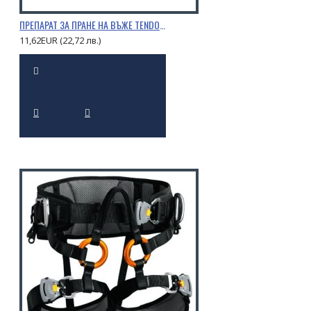
ПРЕПАРАТ ЗА ПРАНЕ НА ВЪЖЕ TENDON 0,5Л.
11,62EUR (22,72 лв.)