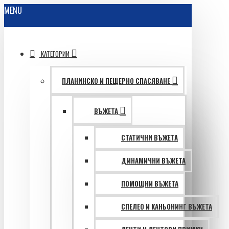
MENU
КАТЕГОРИИ
ПЛАНИНСКО И ПЕЩЕРНО СПАСЯВАНЕ
ВЪЖЕТА
СТАТИЧНИ ВЪЖЕТА
ДИНАМИЧНИ ВЪЖЕТА
ПОМОЩНИ ВЪЖЕТА
СПЕЛЕО И КАНЬОНИНГ ВЪЖЕТА