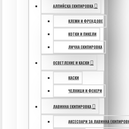
АЛПИЙСКА ЕКИПИРОВКА
КЛЕМИ И ФРЕНДОВЕ
КОТКИ И ПИКЕЛИ
ЛИЧНА ЕКИПИРОВКА
ОСВЕТЛЕНИЕ И КАСКИ
КАСКИ
ЧЕЛНИЦИ И ФЕНЕРИ
ЛАВИННА ЕКИПИРОВКА
АКСЕСОАРИ ЗА ЛАВИННА ЕКИПИРОВ