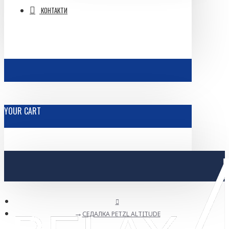
КОНТАКТИ
YOUR CART
СЕДАЛКА PETZL ALTITUDE