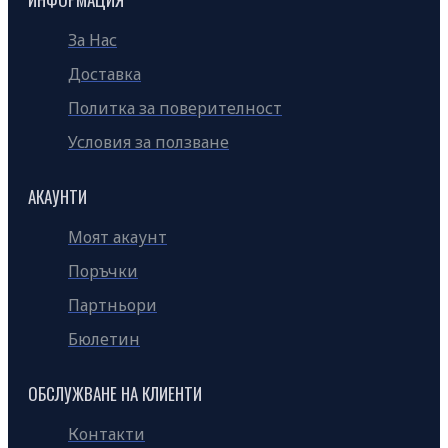
За Нас
Доставка
Политка за поверителност
Условия за ползване
АКАУНТИ
Моят акаунт
Поръчки
Партньори
Бюлетин
ОБСЛУЖВАНЕ НА КЛИЕНТИ
Контакти