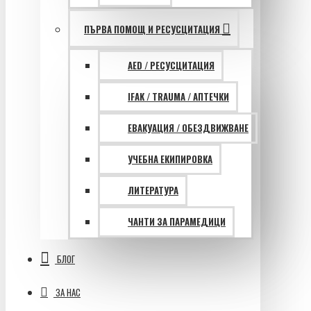
ПЪРВА ПОМОЩ И РЕСУСЦИТАЦИЯ
AED / РЕСУСЦИТАЦИЯ
IFAK / TRAUMA / АПТЕЧКИ
ЕВАКУАЦИЯ / ОБЕЗДВИЖВАНЕ
УЧЕБНА ЕКИПИРОВКА
ЛИТЕРАТУРА
ЧАНТИ ЗА ПАРАМЕДИЦИ
БЛОГ
ЗА НАС