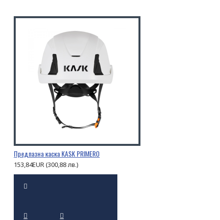
Предпазна каска KASK PRIMERO
153,84EUR (300,88 лв.)