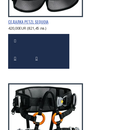
СЕДАЛКА PETZL SEQUOIA
420,00EUR (821,45 лв.)