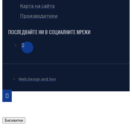
Карта на сайта
Производители
ПОСЛЕДВАЙТЕ НИ В СОЦИАЛНИТЕ МРЕЖИ
Web Design and Seo
Бисквитки