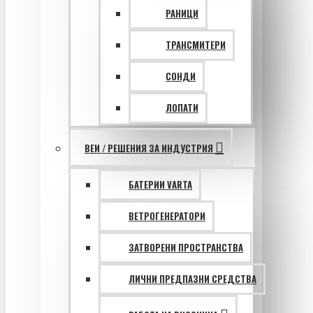
РАНИЦИ
ТРАНСМИТЕРИ
СОНДИ
ЛОПАТИ
ВЕИ / РЕШЕНИЯ ЗА ИНДУСТРИЯ
БАТЕРИИ VARTA
ВЕТРОГЕНЕРАТОРИ
ЗАТВОРЕНИ ПРОСТРАНСТВА
ЛИЧНИ ПРЕДПАЗНИ СРЕДСТВА