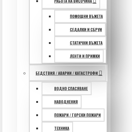
РАБОТА НА ВИСОЧИНА
ПОМОЩНИ ВЪЖЕТА
СЕДАЛКИ И СБРУИ
СТАТИЧНИ ВЪЖЕТА
ЛЕНТИ И ПРИМКИ
БЕДСТВИЯ / АВАРИИ / КАТАСТРОФИ
ВОДНО СПАСЯВАНЕ
НАВОДНЕНИЯ
ПОЖАРИ / ГОРСКИ ПОЖАРИ
ТЕХНИКА