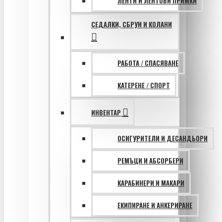
ЛЕНТИ И ЛЕНТОВИ ПРИМКИ
СЕДАЛКИ, СБРУИ И КОЛАНИ
РАБОТА / СПАСЯВАНЕ
КАТЕРЕНЕ / СПОРТ
ИНВЕНТАР
ОСИГУРИТЕЛИ И ДЕСАНДЬОРИ
РЕМЪЦИ И АБСОРБЕРИ
КАРАБИНЕРИ И МАКАРИ
ЕКИПИРАНЕ И АНКЕРИРАНЕ