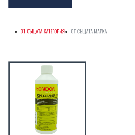
ОТ СЪЩАТА КАТЕГОРИЯ
ОТ СЪЩАТА МАРКА