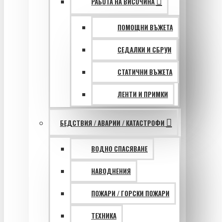
РАБОТА НА ВИСОЧИНА
ПОМОЩНИ ВЪЖЕТА
СЕДАЛКИ И СБРУИ
СТАТИЧНИ ВЪЖЕТА
ЛЕНТИ И ПРИМКИ
БЕДСТВИЯ / АВАРИИ / КАТАСТРОФИ
ВОДНО СПАСЯВАНЕ
НАВОДНЕНИЯ
ПОЖАРИ / ГОРСКИ ПОЖАРИ
ТЕХНИКА