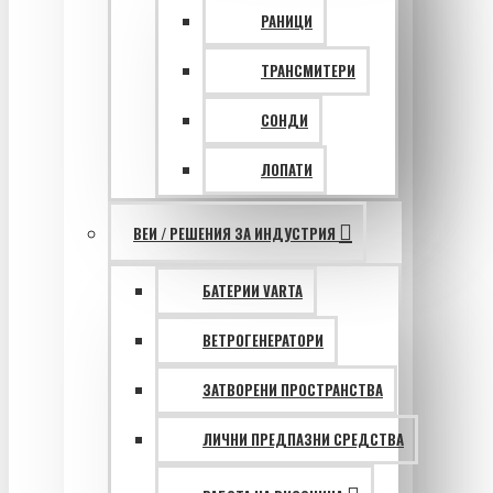
РАНИЦИ
ТРАНСМИТЕРИ
СОНДИ
ЛОПАТИ
ВЕИ / РЕШЕНИЯ ЗА ИНДУСТРИЯ
БАТЕРИИ VARTA
ВЕТРОГЕНЕРАТОРИ
ЗАТВОРЕНИ ПРОСТРАНСТВА
ЛИЧНИ ПРЕДПАЗНИ СРЕДСТВА