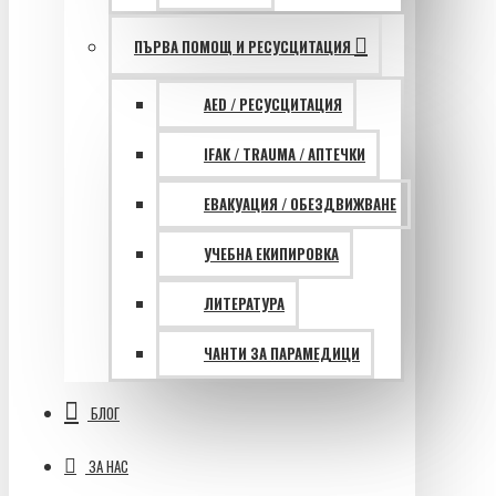
ПЪРВА ПОМОЩ И РЕСУСЦИТАЦИЯ
AED / РЕСУСЦИТАЦИЯ
IFAK / TRAUMA / АПТЕЧКИ
ЕВАКУАЦИЯ / ОБЕЗДВИЖВАНЕ
УЧЕБНА ЕКИПИРОВКА
ЛИТЕРАТУРА
ЧАНТИ ЗА ПАРАМЕДИЦИ
БЛОГ
ЗА НАС