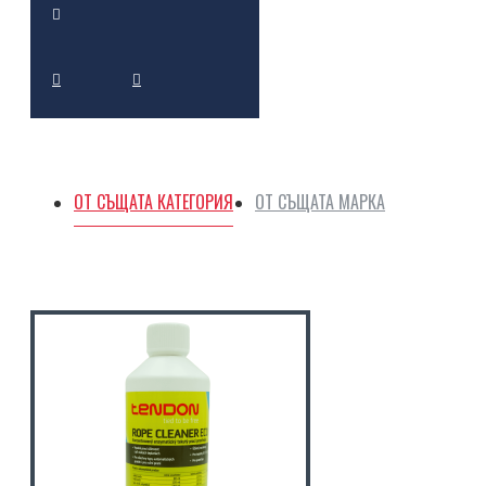
ОТ СЪЩАТА КАТЕГОРИЯ
ОТ СЪЩАТА МАРКА