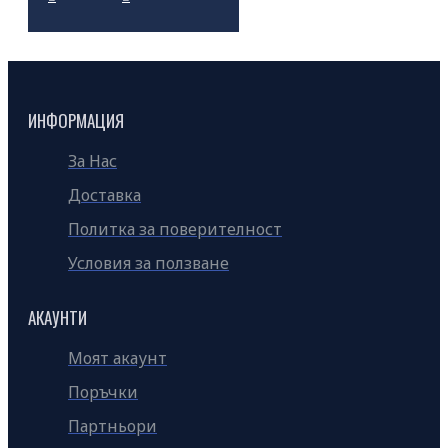
ИНФОРМАЦИЯ
За Нас
Доставка
Политка за поверителност
Условия за ползване
АКАУНТИ
Моят акаунт
Поръчки
Партньори