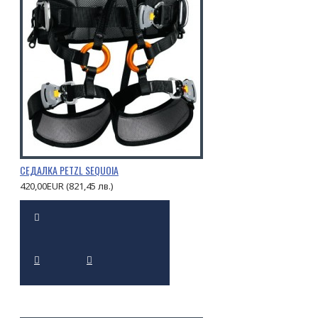
СЕДАЛКА PETZL SEQUOIA
420,00EUR (821,45 лв.)