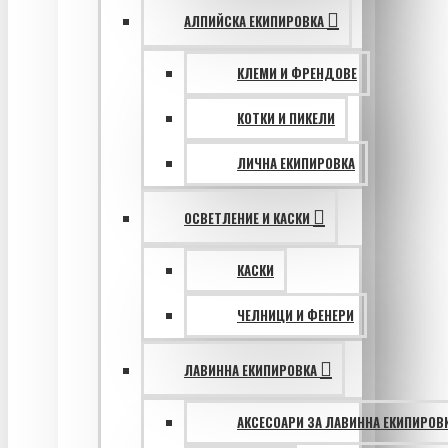
АЛПИЙСКА ЕКИПИРОВКА
КЛЕМИ И ФРЕНДОВЕ
КОТКИ И ПИКЕЛИ
ЛИЧНА ЕКИПИРОВКА
ОСВЕТЛЕНИЕ И КАСКИ
КАСКИ
ЧЕЛНИЦИ И ФЕНЕРИ
ЛАВИННА ЕКИПИРОВКА
АКСЕСОАРИ ЗА ЛАВИННА ЕКИПИРОВ