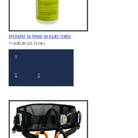
ПРЕПАРАТ ЗА ПРАНЕ НА ВЪЖЕ TENDON 0,5Л.
11,62EUR (22,72 лв.)