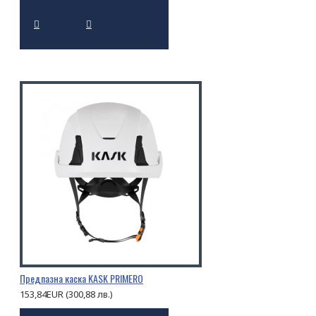
Предпазна каска KASK PRIMERO
153,84EUR (300,88 лв.)