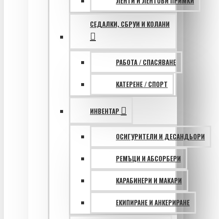
ЛЕНТИ И ЛЕНТОВИ ПРИМКИ
СЕДАЛКИ, СБРУИ И КОЛАНИ
РАБОТА / СПАСЯВАНЕ
КАТЕРЕНЕ / СПОРТ
ИНВЕНТАР
ОСИГУРИТЕЛИ И ДЕСАНДЬОРИ
РЕМЪЦИ И АБСОРБЕРИ
КАРАБИНЕРИ И МАКАРИ
ЕКИПИРАНЕ И АНКЕРИРАНЕ