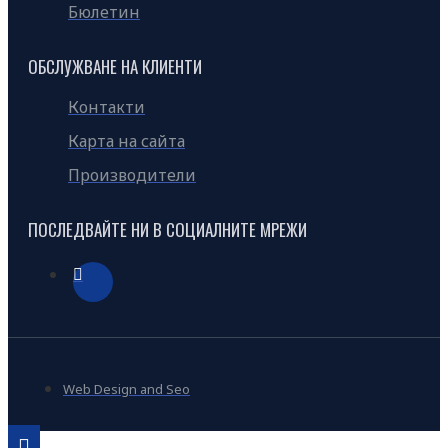
Бюлетин
ОБСЛУЖВАНЕ НА КЛИЕНТИ
Контакти
Карта на сайта
Производители
ПОСЛЕДВАЙТЕ НИ В СОЦИАЛНИТЕ МРЕЖИ
Web Design and Seo