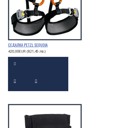
СЕДАЛКА PETZL SEQUOIA
420,00EUR (821,45 лв.)