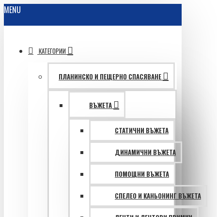
MENU
КАТЕГОРИИ
ПЛАНИНСКО И ПЕЩЕРНО СПАСЯВАНЕ
ВЪЖЕТА
СТАТИЧНИ ВЪЖЕТА
ДИНАМИЧНИ ВЪЖЕТА
ПОМОЩНИ ВЪЖЕТА
СПЕЛЕО И КАНЬОНИНГ ВЪЖЕТА