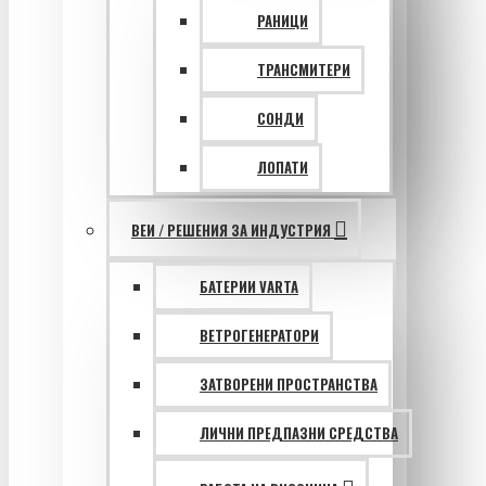
РАНИЦИ
ТРАНСМИТЕРИ
СОНДИ
ЛОПАТИ
ВЕИ / РЕШЕНИЯ ЗА ИНДУСТРИЯ
БАТЕРИИ VARTA
ВЕТРОГЕНЕРАТОРИ
ЗАТВОРЕНИ ПРОСТРАНСТВА
ЛИЧНИ ПРЕДПАЗНИ СРЕДСТВА