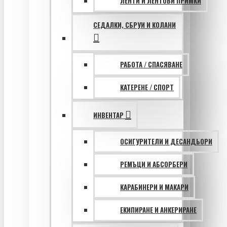
ЛЕНТИ И ЛЕНТОВИ ПРИМКИ
СЕДАЛКИ, СБРУИ И КОЛАНИ
РАБОТА / СПАСЯВАНЕ
КАТЕРЕНЕ / СПОРТ
ИНВЕНТАР
ОСИГУРИТЕЛИ И ДЕСАНДЬОРИ
РЕМЪЦИ И АБСОРБЕРИ
КАРАБИНЕРИ И МАКАРИ
ЕКИПИРАНЕ И АНКЕРИРАНЕ