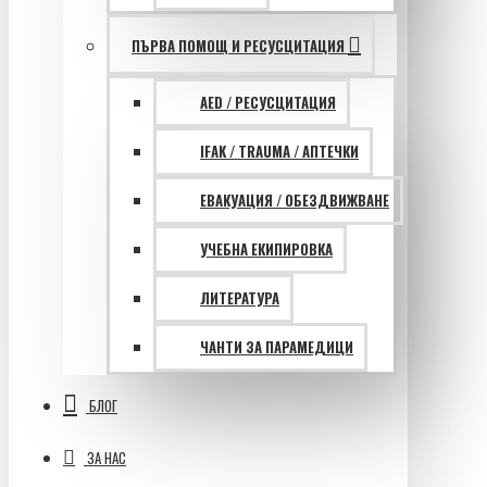
ПЪРВА ПОМОЩ И РЕСУСЦИТАЦИЯ
AED / РЕСУСЦИТАЦИЯ
IFAK / TRAUMA / АПТЕЧКИ
ЕВАКУАЦИЯ / ОБЕЗДВИЖВАНЕ
УЧЕБНА ЕКИПИРОВКА
ЛИТЕРАТУРА
ЧАНТИ ЗА ПАРАМЕДИЦИ
БЛОГ
ЗА НАС