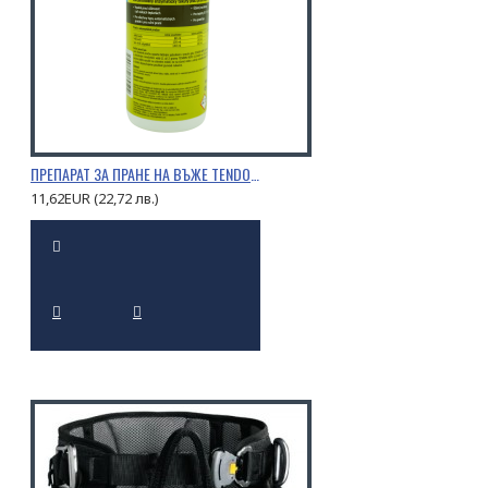
ПРЕПАРАТ ЗА ПРАНЕ НА ВЪЖЕ TENDON 0,5Л.
11,62EUR (22,72 лв.)