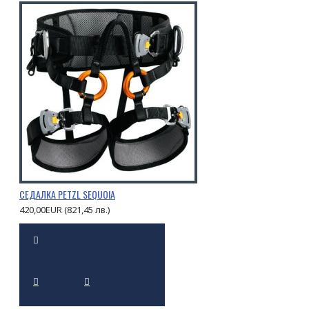
СЕДАЛКА PETZL SEQUOIA
420,00EUR (821,45 лв.)