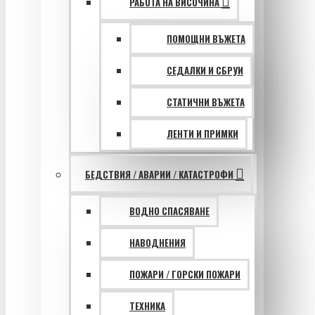
РАБОТА НА ВИСОЧИНА
ПОМОЩНИ ВЪЖЕТА
СЕДАЛКИ И СБРУИ
СТАТИЧНИ ВЪЖЕТА
ЛЕНТИ И ПРИМКИ
БЕДСТВИЯ / АВАРИИ / КАТАСТРОФИ
ВОДНО СПАСЯВАНЕ
НАВОДНЕНИЯ
ПОЖАРИ / ГОРСКИ ПОЖАРИ
ТЕХНИКА