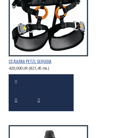
СЕДАЛКА PETZL SEQUOIA
420,00EUR (821,45 лв.)