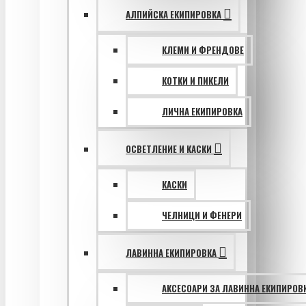
АЛПИЙСКА ЕКИПИРОВКА
КЛЕМИ И ФРЕНДОВЕ
КОТКИ И ПИКЕЛИ
ЛИЧНА ЕКИПИРОВКА
ОСВЕТЛЕНИЕ И КАСКИ
КАСКИ
ЧЕЛНИЦИ И ФЕНЕРИ
ЛАВИННА ЕКИПИРОВКА
АКСЕСОАРИ ЗА ЛАВИННА ЕКИПИРОВ