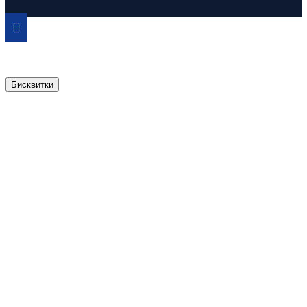
Бисквитки