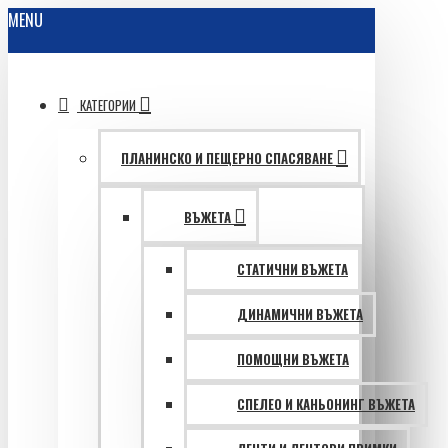
MENU
КАТЕГОРИИ
ПЛАНИНСКО И ПЕЩЕРНО СПАСЯВАНЕ
ВЪЖЕТА
СТАТИЧНИ ВЪЖЕТА
ДИНАМИЧНИ ВЪЖЕТА
ПОМОЩНИ ВЪЖЕТА
СПЕЛЕО И КАНЬОНИНГ ВЪЖЕТА