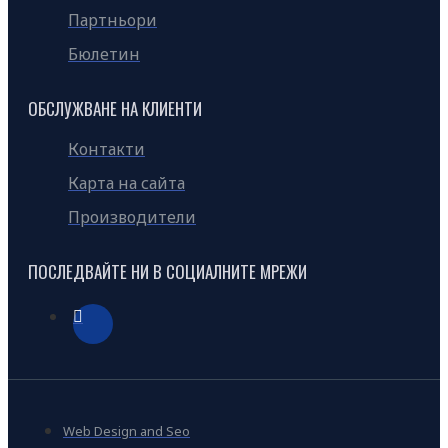
Партньори
Бюлетин
ОБСЛУЖВАНЕ НА КЛИЕНТИ
Контакти
Карта на сайта
Производители
ПОСЛЕДВАЙТЕ НИ В СОЦИАЛНИТЕ МРЕЖИ
Web Design and Seo