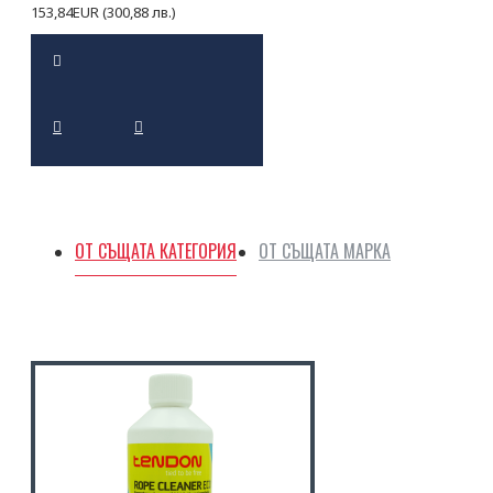
153,84EUR (300,88 лв.)
ОТ СЪЩАТА КАТЕГОРИЯ
ОТ СЪЩАТА МАРКА