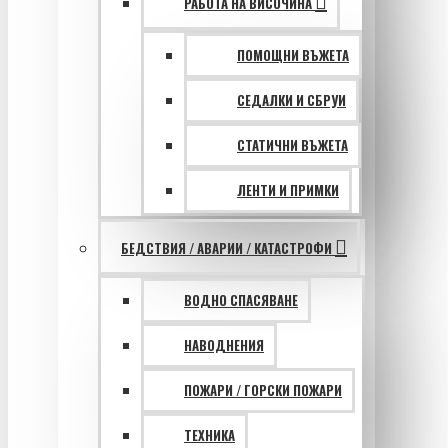
РАБОТА НА ВИСОЧИНА
ПОМОЩНИ ВЪЖЕТА
СЕДАЛКИ И СБРУИ
СТАТИЧНИ ВЪЖЕТА
ЛЕНТИ И ПРИМКИ
БЕДСТВИЯ / АВАРИИ / КАТАСТРОФИ
ВОДНО СПАСЯВАНЕ
НАВОДНЕНИЯ
ПОЖАРИ / ГОРСКИ ПОЖАРИ
ТЕХНИКА