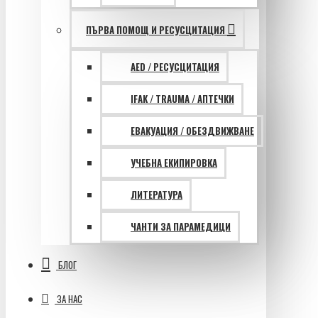
ПЪРВА ПОМОЩ И РЕСУСЦИТАЦИЯ
AED / РЕСУСЦИТАЦИЯ
IFAK / TRAUMA / АПТЕЧКИ
ЕВАКУАЦИЯ / ОБЕЗДВИЖВАНЕ
УЧЕБНА ЕКИПИРОВКА
ЛИТЕРАТУРА
ЧАНТИ ЗА ПАРАМЕДИЦИ
БЛОГ
ЗА НАС