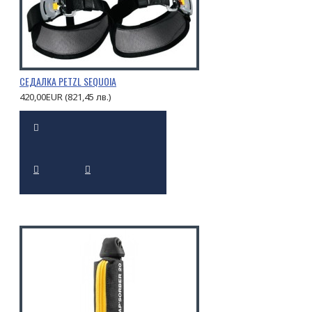
СЕДАЛКА PETZL SEQUOIA
420,00EUR (821,45 лв.)