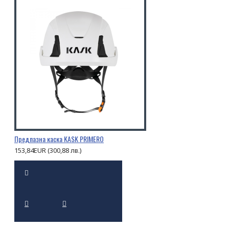
Предпазна каска KASK PRIMERO
153,84EUR (300,88 лв.)