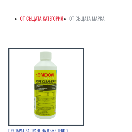
ОТ СЪЩАТА КАТЕГОРИЯ
ОТ СЪЩАТА МАРКА
ПРЕПАРАТ ЗА ПРАНЕ НА ВЪЖЕ TENDON 0,5Л.