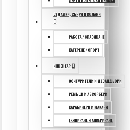
ЛЕНТИ И ЛЕНТОВИ ПРИМКИ
СЕДАЛКИ, СБРУИ И КОЛАНИ
РАБОТА / СПАСЯВАНЕ
КАТЕРЕНЕ / СПОРТ
ИНВЕНТАР
ОСИГУРИТЕЛИ И ДЕСАНДЬОРИ
РЕМЪЦИ И АБСОРБЕРИ
КАРАБИНЕРИ И МАКАРИ
ЕКИПИРАНЕ И АНКЕРИРАНЕ