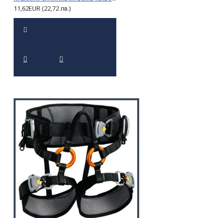
11,62EUR (22,72 лв.)