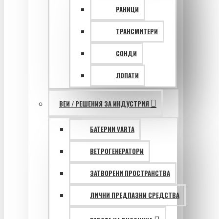
РАНИЦИ
ТРАНСМИТЕРИ
СОНДИ
ЛОПАТИ
ВЕИ / РЕШЕНИЯ ЗА ИНДУСТРИЯ
БАТЕРИИ VARTA
ВЕТРОГЕНЕРАТОРИ
ЗАТВОРЕНИ ПРОСТРАНСТВА
ЛИЧНИ ПРЕДПАЗНИ СРЕДСТВА