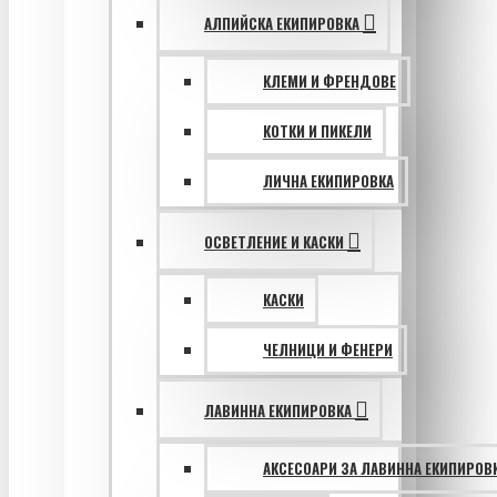
АЛПИЙСКА ЕКИПИРОВКА
КЛЕМИ И ФРЕНДОВЕ
КОТКИ И ПИКЕЛИ
ЛИЧНА ЕКИПИРОВКА
ОСВЕТЛЕНИЕ И КАСКИ
КАСКИ
ЧЕЛНИЦИ И ФЕНЕРИ
ЛАВИННА ЕКИПИРОВКА
АКСЕСОАРИ ЗА ЛАВИННА ЕКИПИРОВ