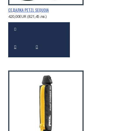
СЕДАЛКА PETZL SEQUOIA
420,00EUR (821,45 лв.)