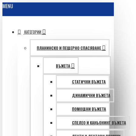
MENU
КАТЕГОРИИ
ПЛАНИНСКО И ПЕЩЕРНО СПАСЯВАНЕ
ВЪЖЕТА
СТАТИЧНИ ВЪЖЕТА
ДИНАМИЧНИ ВЪЖЕТА
ПОМОЩНИ ВЪЖЕТА
СПЕЛЕО И КАНЬОНИНГ ВЪЖЕТА