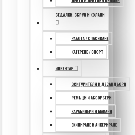
ЛЕНТИ И ЛЕНТОВИ ПРИМКИ
СЕДАЛКИ, СБРУИ И КОЛАНИ
РАБОТА / СПАСЯВАНЕ
КАТЕРЕНЕ / СПОРТ
ИНВЕНТАР
ОСИГУРИТЕЛИ И ДЕСАНДЬОРИ
РЕМЪЦИ И АБСОРБЕРИ
КАРАБИНЕРИ И МАКАРИ
ЕКИПИРАНЕ И АНКЕРИРАНЕ