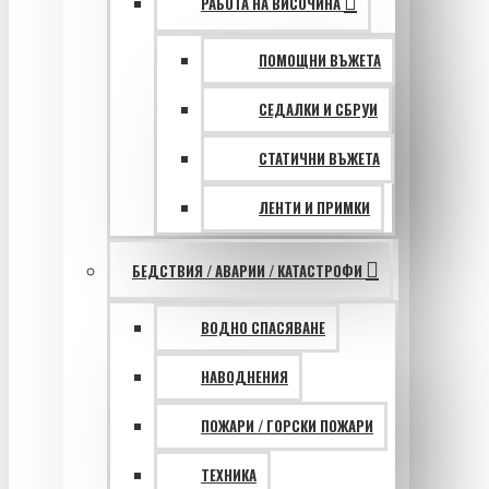
РАБОТА НА ВИСОЧИНА
ПОМОЩНИ ВЪЖЕТА
СЕДАЛКИ И СБРУИ
СТАТИЧНИ ВЪЖЕТА
ЛЕНТИ И ПРИМКИ
БЕДСТВИЯ / АВАРИИ / КАТАСТРОФИ
ВОДНО СПАСЯВАНЕ
НАВОДНЕНИЯ
ПОЖАРИ / ГОРСКИ ПОЖАРИ
ТЕХНИКА