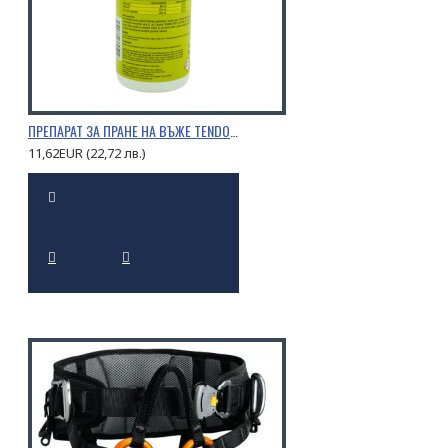
ПРЕПАРАТ ЗА ПРАНЕ НА ВЪЖЕ TENDON 0,5Л.
11,62EUR (22,72 лв.)