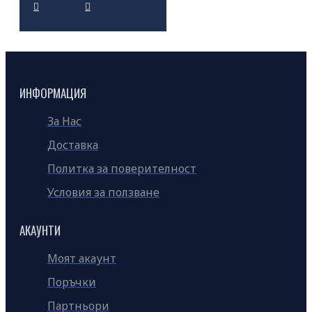
ИНФОРМАЦИЯ
За Нас
Доставка
Политка за поверителност
Условия за ползване
АКАУНТИ
Моят акаунт
Поръчки
Партньори