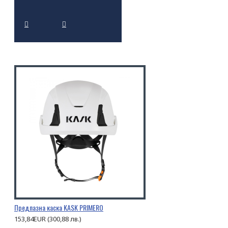
Предпазна каска KASK PRIMERO
153,84EUR (300,88 лв.)