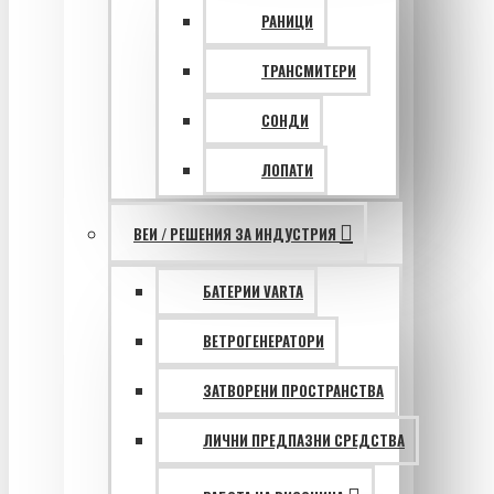
РАНИЦИ
ТРАНСМИТЕРИ
СОНДИ
ЛОПАТИ
ВЕИ / РЕШЕНИЯ ЗА ИНДУСТРИЯ
БАТЕРИИ VARTA
ВЕТРОГЕНЕРАТОРИ
ЗАТВОРЕНИ ПРОСТРАНСТВА
ЛИЧНИ ПРЕДПАЗНИ СРЕДСТВА