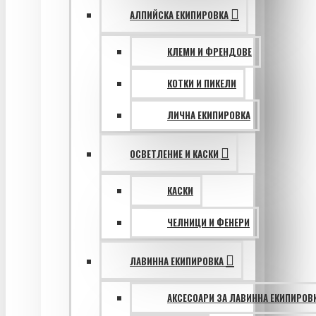
АЛПИЙСКА ЕКИПИРОВКА
КЛЕМИ И ФРЕНДОВЕ
КОТКИ И ПИКЕЛИ
ЛИЧНА ЕКИПИРОВКА
ОСВЕТЛЕНИЕ И КАСКИ
КАСКИ
ЧЕЛНИЦИ И ФЕНЕРИ
ЛАВИННА ЕКИПИРОВКА
АКСЕСОАРИ ЗА ЛАВИННА ЕКИПИРОВ