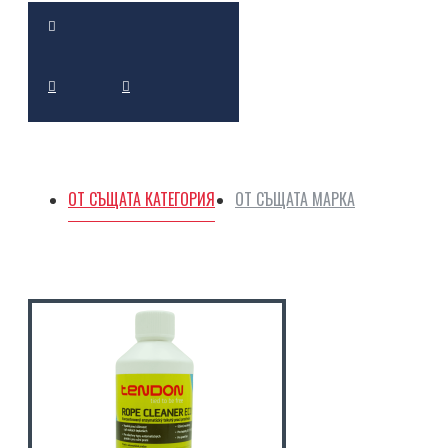
ОТ СЪЩАТА КАТЕГОРИЯ
ОТ СЪЩАТА МАРКА