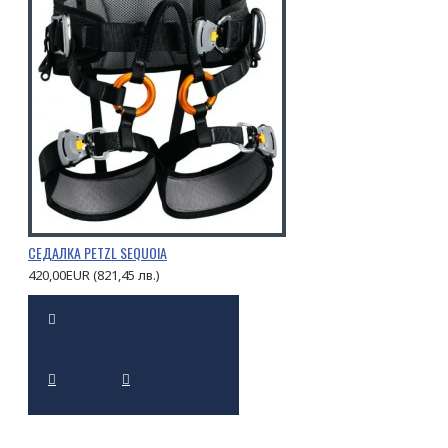
СЕДАЛКА PETZL SEQUOIA
420,00EUR (821,45 лв.)