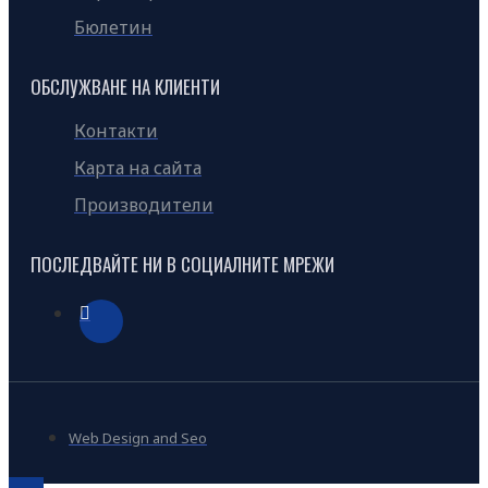
Бюлетин
ОБСЛУЖВАНЕ НА КЛИЕНТИ
Контакти
Карта на сайта
Производители
ПОСЛЕДВАЙТЕ НИ В СОЦИАЛНИТЕ МРЕЖИ
Web Design and Seo