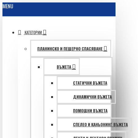
MENU
КАТЕГОРИИ
ПЛАНИНСКО И ПЕЩЕРНО СПАСЯВАНЕ
ВЪЖЕТА
СТАТИЧНИ ВЪЖЕТА
ДИНАМИЧНИ ВЪЖЕТА
ПОМОЩНИ ВЪЖЕТА
СПЕЛЕО И КАНЬОНИНГ ВЪЖЕТА