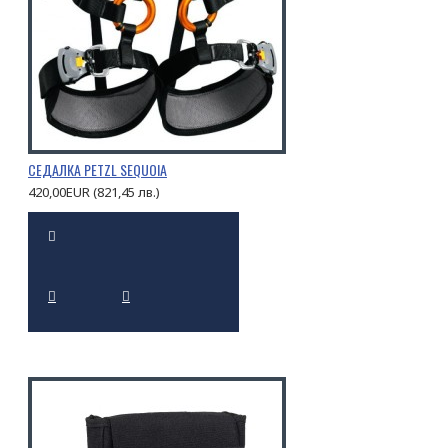
СЕДАЛКА PETZL SEQUOIA
420,00EUR (821,45 лв.)