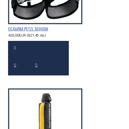
СЕДАЛКА PETZL SEQUOIA
420,00EUR (821,45 лв.)