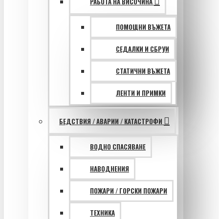
РАБОТА НА ВИСОЧИНА
ПОМОЩНИ ВЪЖЕТА
СЕДАЛКИ И СБРУИ
СТАТИЧНИ ВЪЖЕТА
ЛЕНТИ И ПРИМКИ
БЕДСТВИЯ / АВАРИИ / КАТАСТРОФИ
ВОДНО СПАСЯВАНЕ
НАВОДНЕНИЯ
ПОЖАРИ / ГОРСКИ ПОЖАРИ
ТЕХНИКА