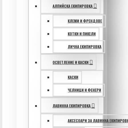
АЛПИЙСКА ЕКИПИРОВКА
КЛЕМИ И ФРЕНДОВЕ
КОТКИ И ПИКЕЛИ
ЛИЧНА ЕКИПИРОВКА
ОСВЕТЛЕНИЕ И КАСКИ
КАСКИ
ЧЕЛНИЦИ И ФЕНЕРИ
ЛАВИННА ЕКИПИРОВКА
АКСЕСОАРИ ЗА ЛАВИННА ЕКИПИРОВ