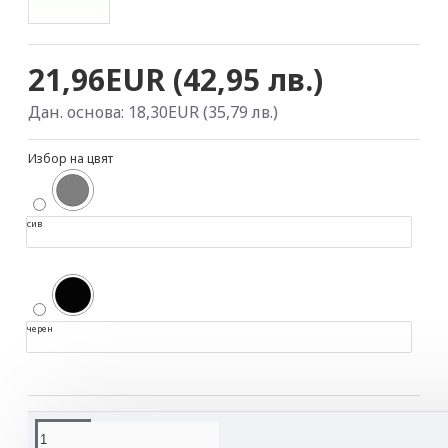
21,96EUR (42,95 лв.)
Дан. основа: 18,30EUR (35,79 лв.)
Избор на цвят
сив
черен
ОПИСАНИЕ НА ПРОДУКТА