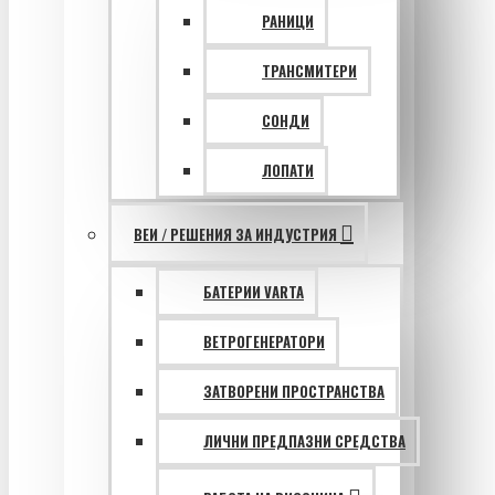
РАНИЦИ
ТРАНСМИТЕРИ
СОНДИ
ЛОПАТИ
ВЕИ / РЕШЕНИЯ ЗА ИНДУСТРИЯ
БАТЕРИИ VARTA
ВЕТРОГЕНЕРАТОРИ
ЗАТВОРЕНИ ПРОСТРАНСТВА
ЛИЧНИ ПРЕДПАЗНИ СРЕДСТВА