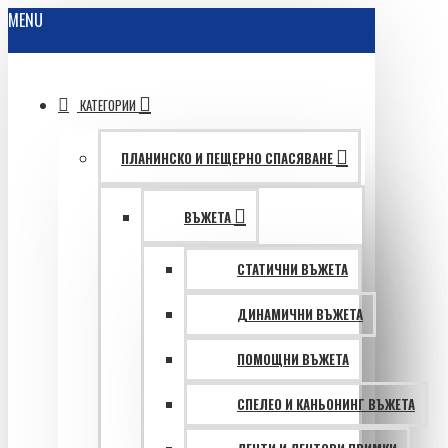
MENU
КАТЕГОРИИ
ПЛАНИНСКО И ПЕЩЕРНО СПАСЯВАНЕ
ВЪЖЕТА
СТАТИЧНИ ВЪЖЕТА
ДИНАМИЧНИ ВЪЖЕТА
ПОМОЩНИ ВЪЖЕТА
СПЕЛЕО И КАНЬОНИНГ ВЪЖЕТА