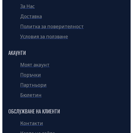
За Нас
Доставка
Политка за поверителност
Условия за ползване
АКАУНТИ
Моят акаунт
Поръчки
Партньори
Бюлетин
ОБСЛУЖВАНЕ НА КЛИЕНТИ
Контакти