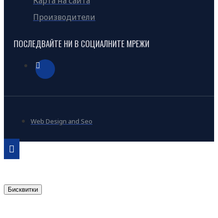
Карта на сайта
Производители
ПОСЛЕДВАЙТЕ НИ В СОЦИАЛНИТЕ МРЕЖИ
Web Design and Seo
Бисквитки