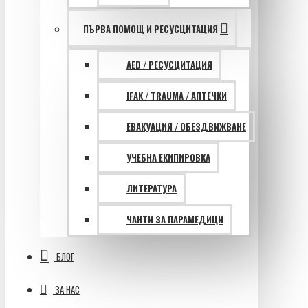
ПЪРВА ПОМОЩ И РЕСУСЦИТАЦИЯ
AED / РЕСУСЦИТАЦИЯ
IFAK / TRAUMA / АПТЕЧКИ
ЕВАКУАЦИЯ / ОБЕЗДВИЖВАНЕ
УЧЕБНА ЕКИПИРОВКА
ЛИТЕРАТУРА
ЧАНТИ ЗА ПАРАМЕДИЦИ
БЛОГ
ЗА НАС