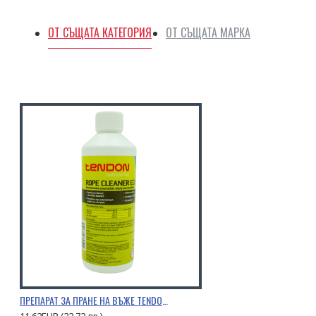
ОТ СЪЩАТА КАТЕГОРИЯ
ОТ СЪЩАТА МАРКА
ПРЕПАРАТ ЗА ПРАНЕ НА ВЪЖЕ TENDON 0,5Л.