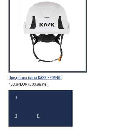
Предпазна каска KASK PRIMERO
153,84EUR (300,88 лв.)