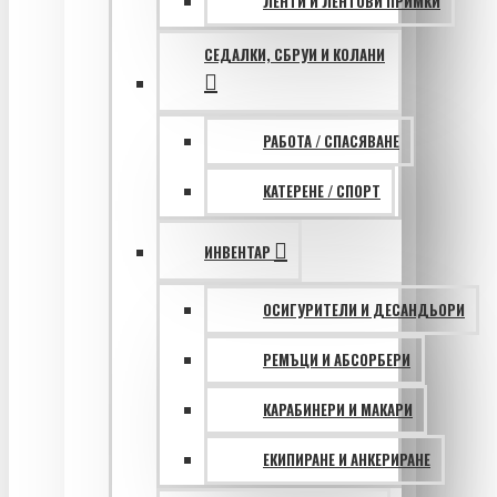
ЛЕНТИ И ЛЕНТОВИ ПРИМКИ
СЕДАЛКИ, СБРУИ И КОЛАНИ
РАБОТА / СПАСЯВАНЕ
КАТЕРЕНЕ / СПОРТ
ИНВЕНТАР
ОСИГУРИТЕЛИ И ДЕСАНДЬОРИ
РЕМЪЦИ И АБСОРБЕРИ
КАРАБИНЕРИ И МАКАРИ
ЕКИПИРАНЕ И АНКЕРИРАНЕ