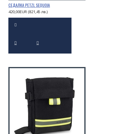
СЕДАЛКА PETZL SEQUOIA
420,00EUR (821,45 лв.)