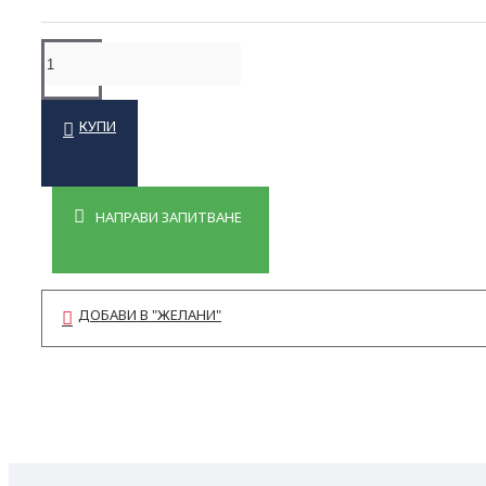
КУПИ
НАПРАВИ ЗАПИТВАНЕ
ДОБАВИ В "ЖЕЛАНИ"