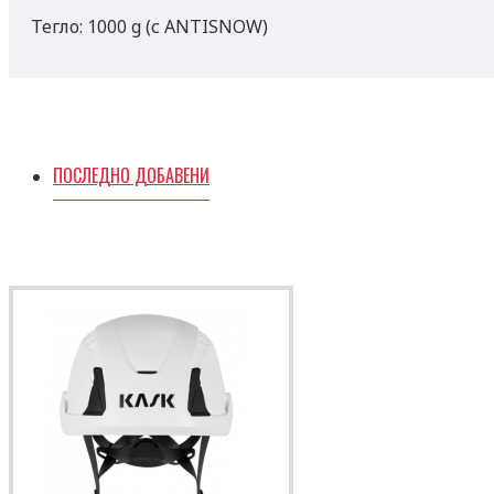
Тегло: 1000 g (с ANTISNOW)
ПОСЛЕДНО ДОБАВЕНИ