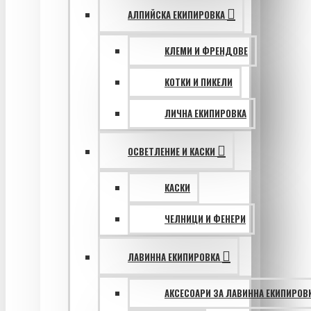
АЛПИЙСКА ЕКИПИРОВКА
КЛЕМИ И ФРЕНДОВЕ
КОТКИ И ПИКЕЛИ
ЛИЧНА ЕКИПИРОВКА
ОСВЕТЛЕНИЕ И КАСКИ
КАСКИ
ЧЕЛНИЦИ И ФЕНЕРИ
ЛАВИННА ЕКИПИРОВКА
АКСЕСОАРИ ЗА ЛАВИННА ЕКИПИРОВ