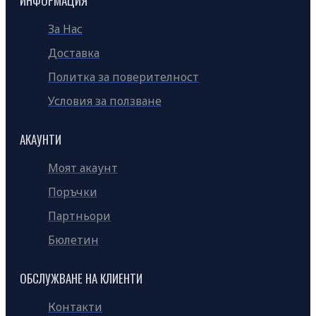
ИНФОРМАЦИЯ
За Нас
Доставка
Политка за поверителност
Условия за ползване
АКАУНТИ
Моят акаунт
Поръчки
Партньори
Бюлетин
ОБСЛУЖВАНЕ НА КЛИЕНТИ
Контакти