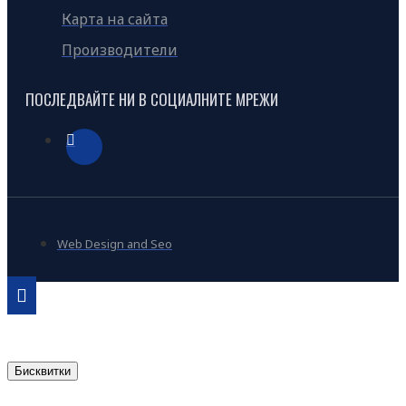
Карта на сайта
Производители
ПОСЛЕДВАЙТЕ НИ В СОЦИАЛНИТЕ МРЕЖИ
Web Design and Seo
Бисквитки