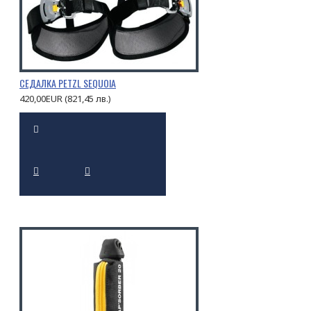
СЕДАЛКА PETZL SEQUOIA
420,00EUR (821,45 лв.)