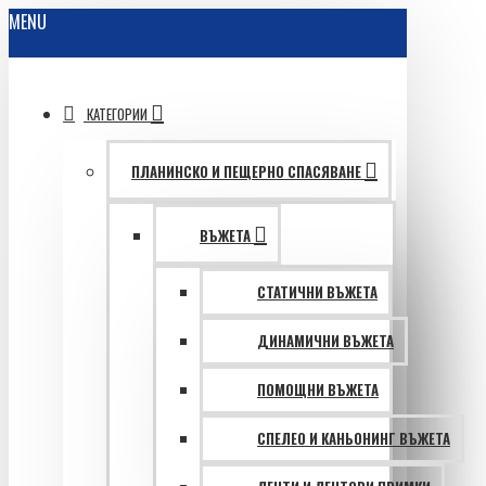
MENU
КАТЕГОРИИ
ПЛАНИНСКО И ПЕЩЕРНО СПАСЯВАНЕ
ВЪЖЕТА
СТАТИЧНИ ВЪЖЕТА
ДИНАМИЧНИ ВЪЖЕТА
ПОМОЩНИ ВЪЖЕТА
СПЕЛЕО И КАНЬОНИНГ ВЪЖЕТА