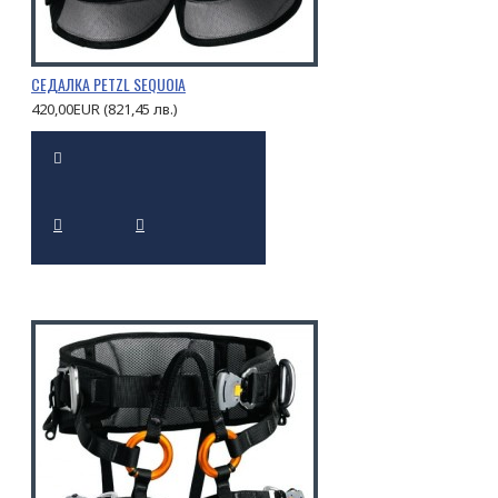
СЕДАЛКА PETZL SEQUOIA
420,00EUR (821,45 лв.)