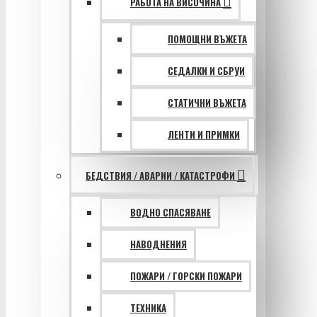
РАБОТА НА ВИСОЧИНА
ПОМОЩНИ ВЪЖЕТА
СЕДАЛКИ И СБРУИ
СТАТИЧНИ ВЪЖЕТА
ЛЕНТИ И ПРИМКИ
БЕДСТВИЯ / АВАРИИ / КАТАСТРОФИ
ВОДНО СПАСЯВАНЕ
НАВОДНЕНИЯ
ПОЖАРИ / ГОРСКИ ПОЖАРИ
ТЕХНИКА