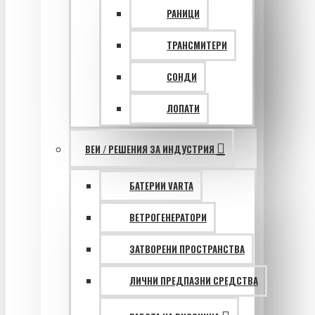
РАНИЦИ
ТРАНСМИТЕРИ
СОНДИ
ЛОПАТИ
ВЕИ / РЕШЕНИЯ ЗА ИНДУСТРИЯ
БАТЕРИИ VARTA
ВЕТРОГЕНЕРАТОРИ
ЗАТВОРЕНИ ПРОСТРАНСТВА
ЛИЧНИ ПРЕДПАЗНИ СРЕДСТВА