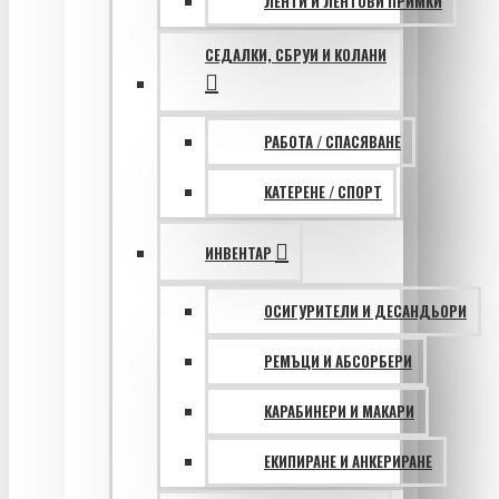
ЛЕНТИ И ЛЕНТОВИ ПРИМКИ
СЕДАЛКИ, СБРУИ И КОЛАНИ
РАБОТА / СПАСЯВАНЕ
КАТЕРЕНЕ / СПОРТ
ИНВЕНТАР
ОСИГУРИТЕЛИ И ДЕСАНДЬОРИ
РЕМЪЦИ И АБСОРБЕРИ
КАРАБИНЕРИ И МАКАРИ
ЕКИПИРАНЕ И АНКЕРИРАНЕ