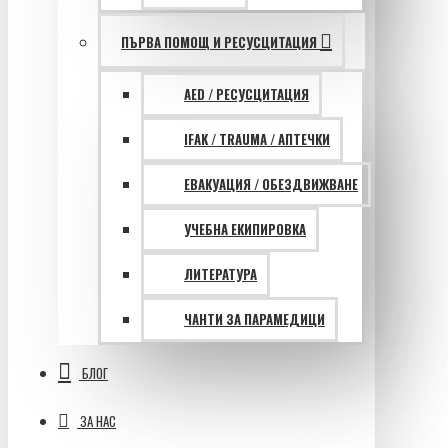
ПЪРВА ПОМОЩ И РЕСУСЦИТАЦИЯ
AED / РЕСУСЦИТАЦИЯ
IFAK / TRAUMA / АПТЕЧКИ
ЕВАКУАЦИЯ / ОБЕЗДВИЖВАНЕ
УЧЕБНА ЕКИПИРОВКА
ЛИТЕРАТУРА
ЧАНТИ ЗА ПАРАМЕДИЦИ
БЛОГ
ЗА НАС