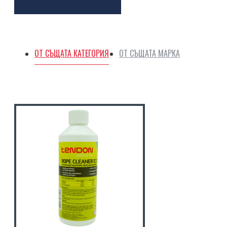
ОТ СЪЩАТА КАТЕГОРИЯ
ОТ СЪЩАТА МАРКА