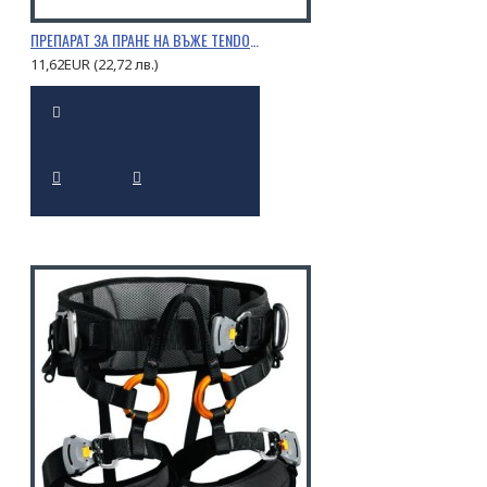
ПРЕПАРАТ ЗА ПРАНЕ НА ВЪЖЕ TENDON 0,5Л.
11,62EUR (22,72 лв.)