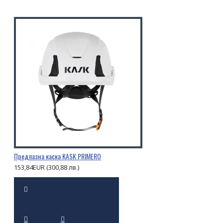
Предпазна каска KASK PRIMERO
153,84EUR (300,88 лв.)