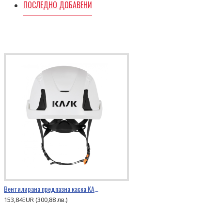
ПОСЛЕДНО ДОБАВЕНИ
Вентилирана предпазна каска KASK PRIMERO AIR
153,84EUR (300,88 лв.)