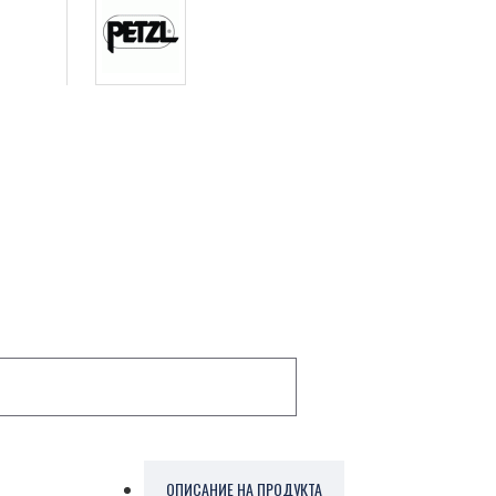
ОПИСАНИЕ НА ПРОДУКТА