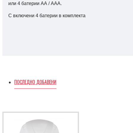
или 4 батерии АА / ААА.
С включени 4 батерии в комплекта
ПОСЛЕДНО ДОБАВЕНИ