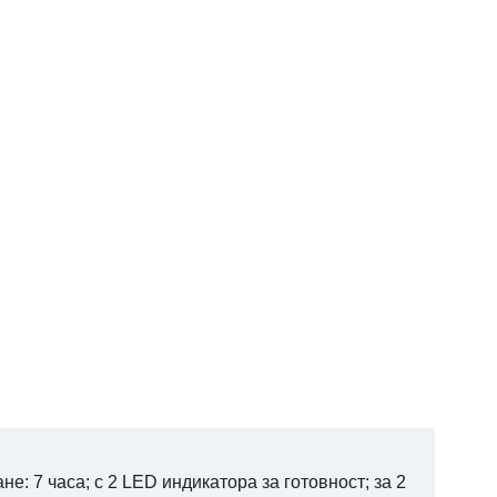
е: 7 часа; с 2 LED индикатора за готовност; за 2