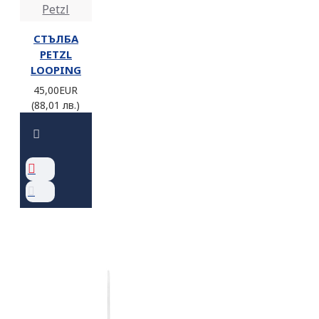
Petzl
СТЪЛБА
PETZL
LOOPING
45,00EUR
(88,01 лв.)