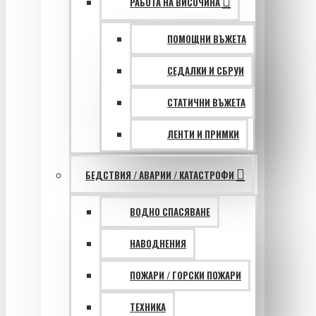
РАБОТА НА ВИСОЧИНА
ПОМОЩНИ ВЪЖЕТА
СЕДАЛКИ И СБРУИ
СТАТИЧНИ ВЪЖЕТА
ЛЕНТИ И ПРИМКИ
БЕДСТВИЯ / АВАРИИ / КАТАСТРОФИ
ВОДНО СПАСЯВАНЕ
НАВОДНЕНИЯ
ПОЖАРИ / ГОРСКИ ПОЖАРИ
ТЕХНИКА