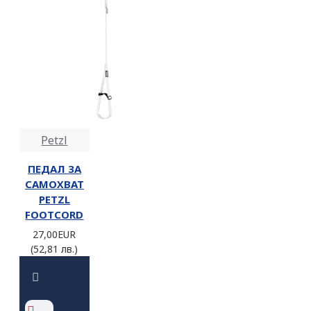
Petzl
ПЕДАЛ ЗА
САМОХВАТ
PETZL
FOOTCORD
27,00EUR
(52,81 лв.)