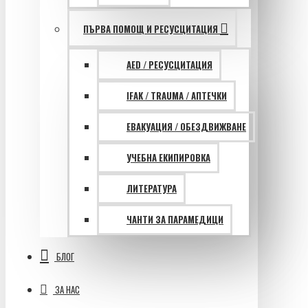
ПЪРВА ПОМОЩ И РЕСУСЦИТАЦИЯ
AED / РЕСУСЦИТАЦИЯ
IFAK / TRAUMA / АПТЕЧКИ
ЕВАКУАЦИЯ / ОБЕЗДВИЖВАНЕ
УЧЕБНА ЕКИПИРОВКА
ЛИТЕРАТУРА
ЧАНТИ ЗА ПАРАМЕДИЦИ
БЛОГ
ЗА НАС