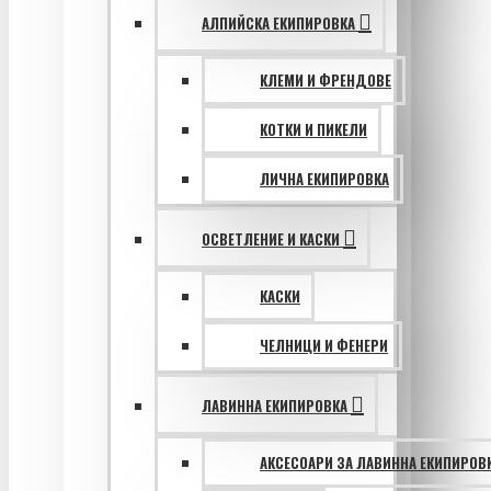
АЛПИЙСКА ЕКИПИРОВКА
КЛЕМИ И ФРЕНДОВЕ
КОТКИ И ПИКЕЛИ
ЛИЧНА ЕКИПИРОВКА
ОСВЕТЛЕНИЕ И КАСКИ
КАСКИ
ЧЕЛНИЦИ И ФЕНЕРИ
ЛАВИННА ЕКИПИРОВКА
АКСЕСОАРИ ЗА ЛАВИННА ЕКИПИРОВ