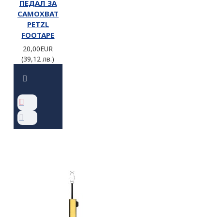
ПЕДАЛ ЗА
САМОХВАТ
PETZL
FOOTAPE
20,00EUR
(39,12 лв.)