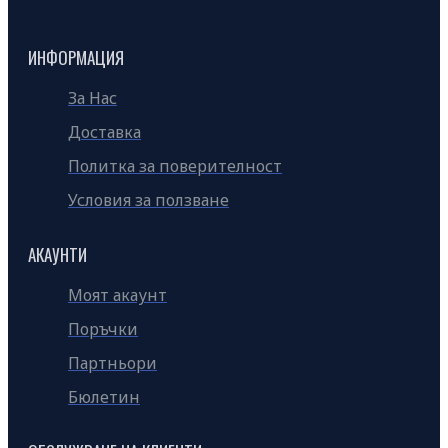
ИНФОРМАЦИЯ
За Нас
Доставка
Политка за поверителност
Условия за ползване
АКАУНТИ
Моят акаунт
Поръчки
Партньори
Бюлетин