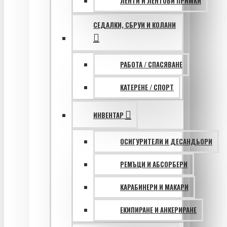
ЛЕНТИ И ЛЕНТОВИ ПРИМКИ
СЕДАЛКИ, СБРУИ И КОЛАНИ
РАБОТА / СПАСЯВАНЕ
КАТЕРЕНЕ / СПОРТ
ИНВЕНТАР
ОСИГУРИТЕЛИ И ДЕСАНДЬОРИ
РЕМЪЦИ И АБСОРБЕРИ
КАРАБИНЕРИ И МАКАРИ
ЕКИПИРАНЕ И АНКЕРИРАНЕ