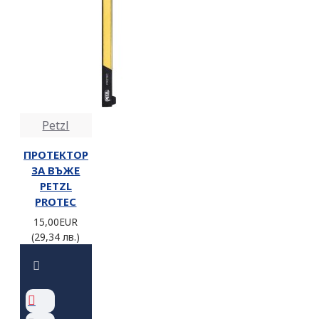
Petzl
ПРОТЕКТОР
ЗА ВЪЖЕ
PETZL
PROTEC
15,00EUR
(29,34 лв.)