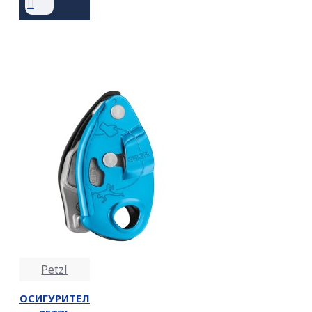
Petzl
ОСИГУРИТЕЛ