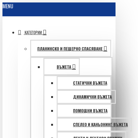
MENU
КАТЕГОРИИ
ПЛАНИНСКО И ПЕЩЕРНО СПАСЯВАНЕ
ВЪЖЕТА
СТАТИЧНИ ВЪЖЕТА
ДИНАМИЧНИ ВЪЖЕТА
ПОМОЩНИ ВЪЖЕТА
СПЕЛЕО И КАНЬОНИНГ ВЪЖЕТА