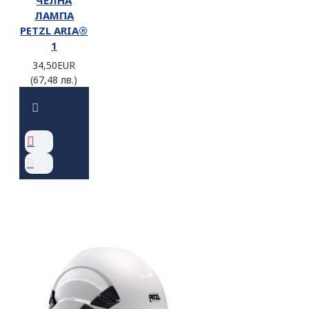
ЧЕЛНА
ЛАМПА
PETZL ARIA®
1
34,50EUR
(67,48 лв.)