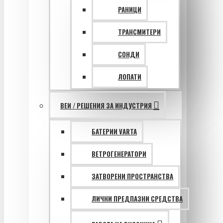
РАНИЦИ
ТРАНСМИТЕРИ
СОНДИ
ЛОПАТИ
ВЕИ / РЕШЕНИЯ ЗА ИНДУСТРИЯ
БАТЕРИИ VARTA
ВЕТРОГЕНЕРАТОРИ
ЗАТВОРЕНИ ПРОСТРАНСТВА
ЛИЧНИ ПРЕДПАЗНИ СРЕДСТВА