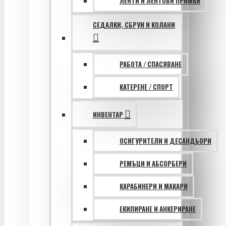
ЛЕНТИ И ЛЕНТОВИ ПРИМКИ
СЕДАЛКИ, СБРУИ И КОЛАНИ
РАБОТА / СПАСЯВАНЕ
КАТЕРЕНЕ / СПОРТ
ИНВЕНТАР
ОСИГУРИТЕЛИ И ДЕСАНДЬОРИ
РЕМЪЦИ И АБСОРБЕРИ
КАРАБИНЕРИ И МАКАРИ
ЕКИПИРАНЕ И АНКЕРИРАНЕ