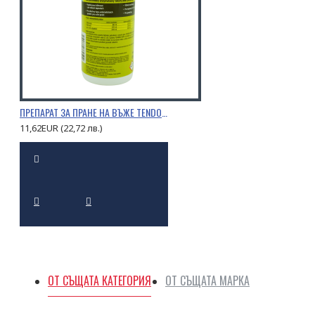
ПРЕПАРАТ ЗА ПРАНЕ НА ВЪЖЕ TENDON 0,5Л.
11,62EUR (22,72 лв.)
ОТ СЪЩАТА КАТЕГОРИЯ
ОТ СЪЩАТА МАРКА