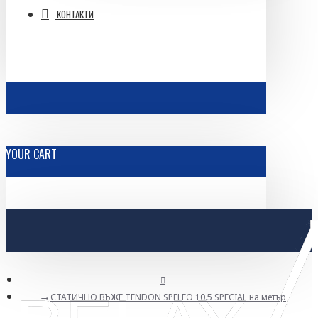
КОНТАКТИ
YOUR CART
СТАТИЧНО ВЪЖЕ TENDON SPELEO 10.5 SPECIAL на метър