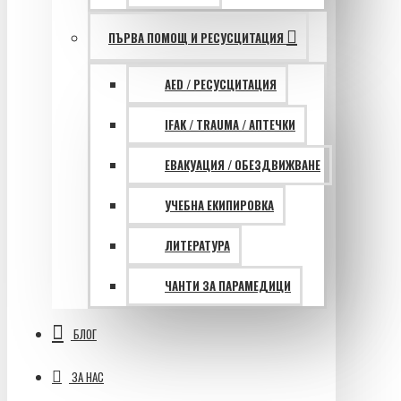
ПЪРВА ПОМОЩ И РЕСУСЦИТАЦИЯ
AED / РЕСУСЦИТАЦИЯ
IFAK / TRAUMA / АПТЕЧКИ
ЕВАКУАЦИЯ / ОБЕЗДВИЖВАНЕ
УЧЕБНА ЕКИПИРОВКА
ЛИТЕРАТУРА
ЧАНТИ ЗА ПАРАМЕДИЦИ
БЛОГ
ЗА НАС