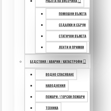
РАБОТА НА ВИСОЧИНА
ПОМОЩНИ ВЪЖЕТА
СЕДАЛКИ И СБРУИ
СТАТИЧНИ ВЪЖЕТА
ЛЕНТИ И ПРИМКИ
БЕДСТВИЯ / АВАРИИ / КАТАСТРОФИ
ВОДНО СПАСЯВАНЕ
НАВОДНЕНИЯ
ПОЖАРИ / ГОРСКИ ПОЖАРИ
ТЕХНИКА