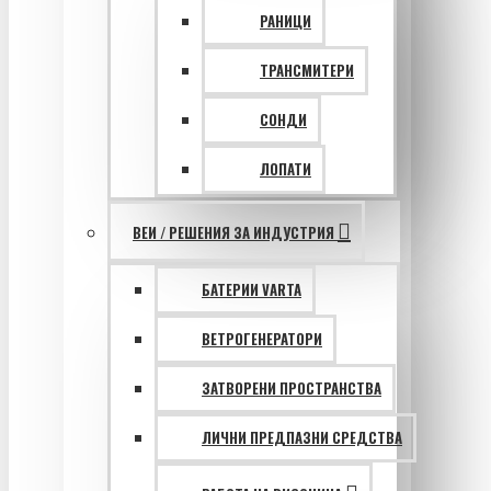
РАНИЦИ
ТРАНСМИТЕРИ
СОНДИ
ЛОПАТИ
ВЕИ / РЕШЕНИЯ ЗА ИНДУСТРИЯ
БАТЕРИИ VARTA
ВЕТРОГЕНЕРАТОРИ
ЗАТВОРЕНИ ПРОСТРАНСТВА
ЛИЧНИ ПРЕДПАЗНИ СРЕДСТВА