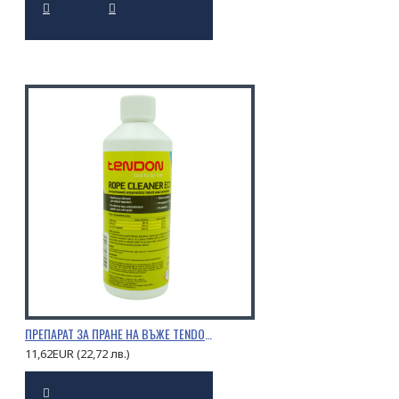
ПРЕПАРАТ ЗА ПРАНЕ НА ВЪЖЕ TENDON 0,5Л.
11,62EUR (22,72 лв.)