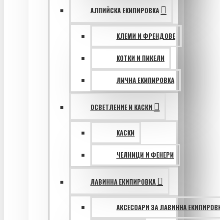
АЛПИЙСКА ЕКИПИРОВКА
КЛЕМИ И ФРЕНДОВЕ
КОТКИ И ПИКЕЛИ
ЛИЧНА ЕКИПИРОВКА
ОСВЕТЛЕНИЕ И КАСКИ
КАСКИ
ЧЕЛНИЦИ И ФЕНЕРИ
ЛАВИННА ЕКИПИРОВКА
АКСЕСОАРИ ЗА ЛАВИННА ЕКИПИРОВ