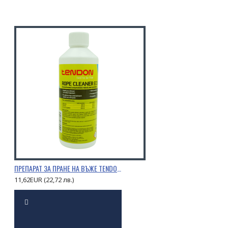
ПРЕПАРАТ ЗА ПРАНЕ НА ВЪЖЕ TENDON 0,5Л.
11,62EUR (22,72 лв.)