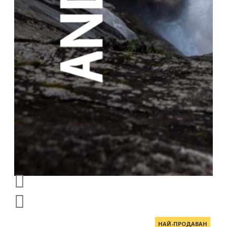
НАЙ-ПРОДАВАН