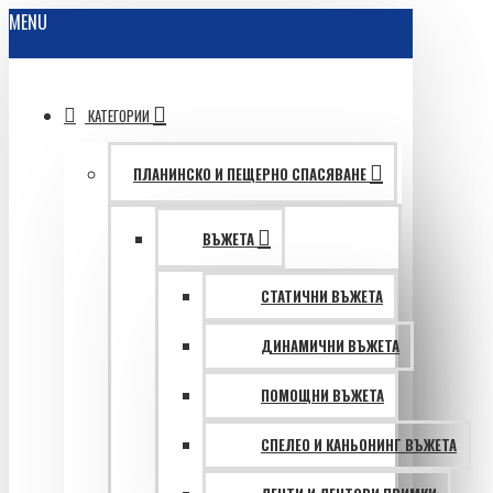
MENU
КАТЕГОРИИ
ПЛАНИНСКО И ПЕЩЕРНО СПАСЯВАНЕ
ВЪЖЕТА
СТАТИЧНИ ВЪЖЕТА
ДИНАМИЧНИ ВЪЖЕТА
ПОМОЩНИ ВЪЖЕТА
СПЕЛЕО И КАНЬОНИНГ ВЪЖЕТА