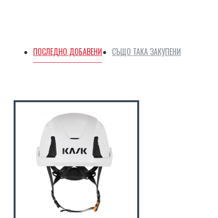
ПОСЛЕДНО ДОБАВЕНИ
СЪЩО ТАКА ЗАКУПЕНИ