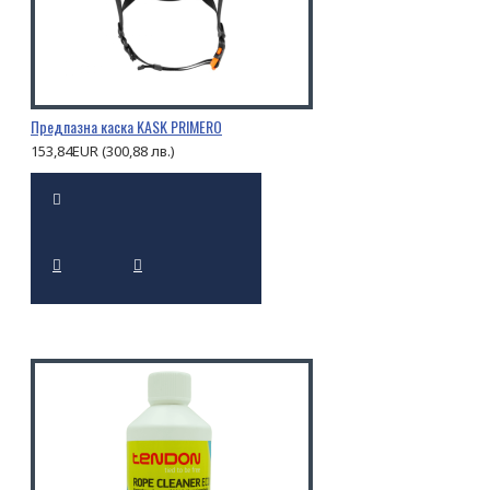
Предпазна каска KASK PRIMERO
153,84EUR (300,88 лв.)