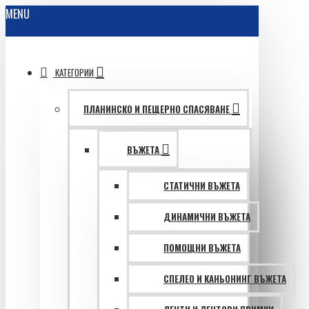
MENU
КАТЕГОРИИ
ПЛАНИНСКО И ПЕЩЕРНО СПАСЯВАНЕ
ВЪЖЕТА
СТАТИЧНИ ВЪЖЕТА
ДИНАМИЧНИ ВЪЖЕТА
ПОМОЩНИ ВЪЖЕТА
СПЕЛЕО И КАНЬОНИНГ ВЪЖЕТА