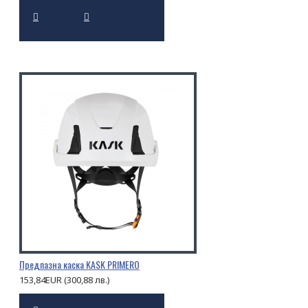
Предпазна каска KASK PRIMERO
153,84EUR (300,88 лв.)