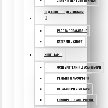
ЛЕНТИ И ЛЕНТОВИ ПРИМКИ
СЕДАЛКИ, СБРУИ И КОЛАНИ
РАБОТА / СПАСЯВАНЕ
КАТЕРЕНЕ / СПОРТ
ИНВЕНТАР
ОСИГУРИТЕЛИ И ДЕСАНДЬОРИ
РЕМЪЦИ И АБСОРБЕРИ
КАРАБИНЕРИ И МАКАРИ
ЕКИПИРАНЕ И АНКЕРИРАНЕ