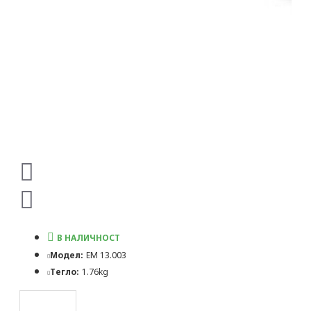
В НАЛИЧНОСТ
Модел:
ЕМ 13.003
Тегло:
1.76kg