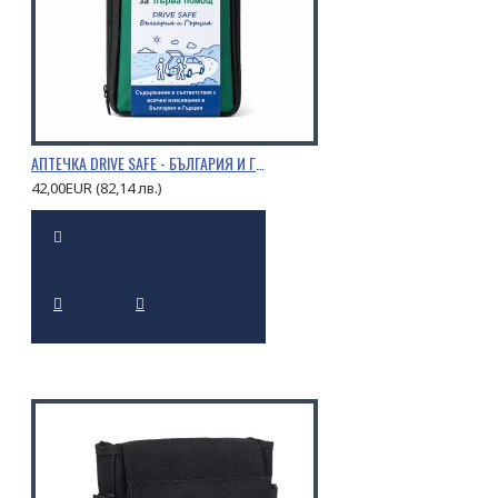
АПТЕЧКА DRIVE SAFE - БЪЛГАРИЯ И ГЪРЦИЯ
42,00EUR (82,14 лв.)