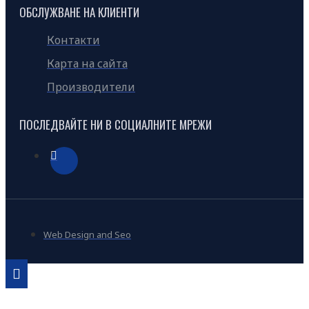
ОБСЛУЖВАНЕ НА КЛИЕНТИ
Контакти
Карта на сайта
Производители
ПОСЛЕДВАЙТЕ НИ В СОЦИАЛНИТЕ МРЕЖИ
Web Design and Seo