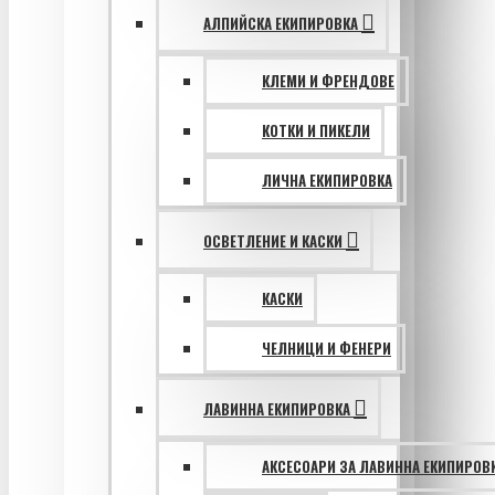
АЛПИЙСКА ЕКИПИРОВКА
КЛЕМИ И ФРЕНДОВЕ
КОТКИ И ПИКЕЛИ
ЛИЧНА ЕКИПИРОВКА
ОСВЕТЛЕНИЕ И КАСКИ
КАСКИ
ЧЕЛНИЦИ И ФЕНЕРИ
ЛАВИННА ЕКИПИРОВКА
АКСЕСОАРИ ЗА ЛАВИННА ЕКИПИРОВ