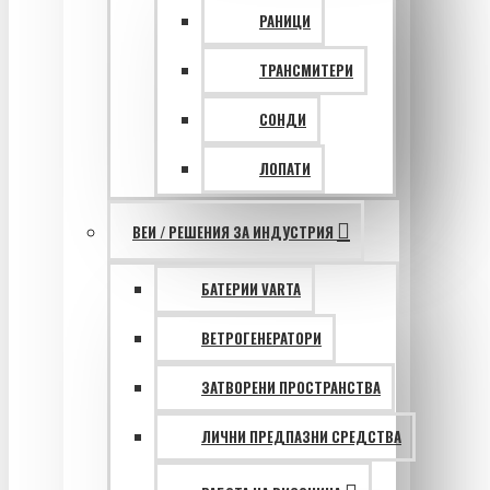
РАНИЦИ
ТРАНСМИТЕРИ
СОНДИ
ЛОПАТИ
ВЕИ / РЕШЕНИЯ ЗА ИНДУСТРИЯ
БАТЕРИИ VARTA
ВЕТРОГЕНЕРАТОРИ
ЗАТВОРЕНИ ПРОСТРАНСТВА
ЛИЧНИ ПРЕДПАЗНИ СРЕДСТВА