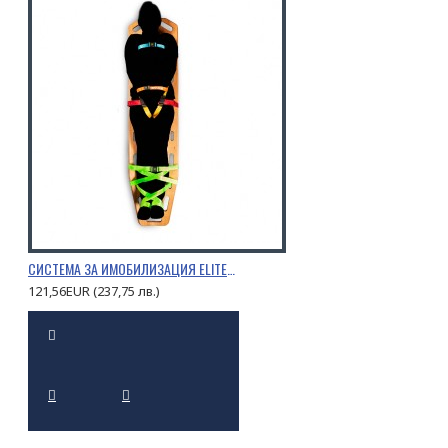
СИСТЕМА ЗА ИМОБИЛИЗАЦИЯ ELITEBAGS OCTOPUS
121,56EUR (237,75 лв.)