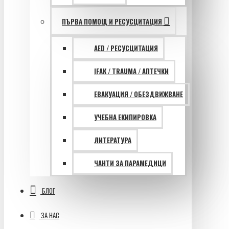
ПЪРВА ПОМОЩ И РЕСУСЦИТАЦИЯ
AED / РЕСУСЦИТАЦИЯ
IFAK / TRAUMA / АПТЕЧКИ
ЕВАКУАЦИЯ / ОБЕЗДВИЖВАНЕ
УЧЕБНА ЕКИПИРОВКА
ЛИТЕРАТУРА
ЧАНТИ ЗА ПАРАМЕДИЦИ
БЛОГ
ЗА НАС