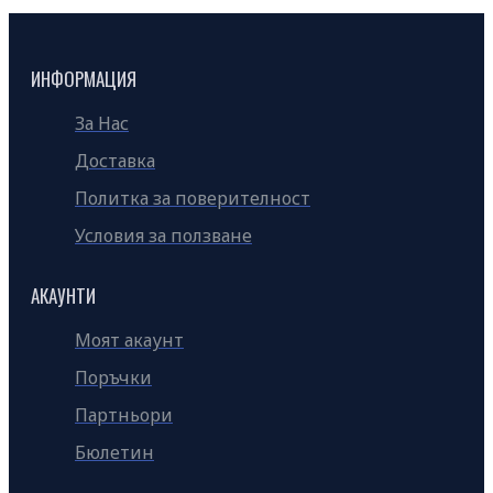
ИНФОРМАЦИЯ
За Нас
Доставка
Политка за поверителност
Условия за ползване
АКАУНТИ
Моят акаунт
Поръчки
Партньори
Бюлетин