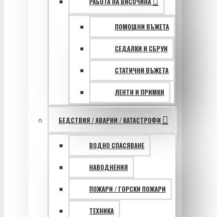
РАБОТА НА ВИСОЧИНА
ПОМОЩНИ ВЪЖЕТА
СЕДАЛКИ И СБРУИ
СТАТИЧНИ ВЪЖЕТА
ЛЕНТИ И ПРИМКИ
БЕДСТВИЯ / АВАРИИ / КАТАСТРОФИ
ВОДНО СПАСЯВАНЕ
НАВОДНЕНИЯ
ПОЖАРИ / ГОРСКИ ПОЖАРИ
ТЕХНИКА