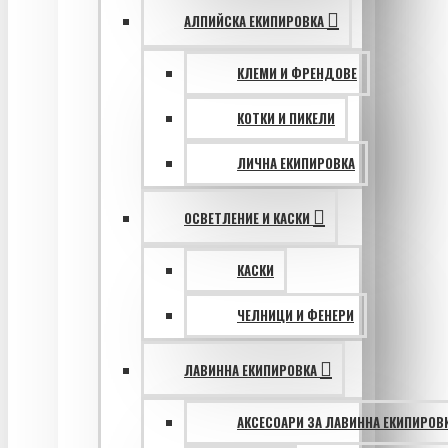
АЛПИЙСКА ЕКИПИРОВКА
КЛЕМИ И ФРЕНДОВЕ
КОТКИ И ПИКЕЛИ
ЛИЧНА ЕКИПИРОВКА
ОСВЕТЛЕНИЕ И КАСКИ
КАСКИ
ЧЕЛНИЦИ И ФЕНЕРИ
ЛАВИННА ЕКИПИРОВКА
АКСЕСОАРИ ЗА ЛАВИННА ЕКИПИРОВ