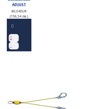
ADJUST
80,04EUR
(156,54 лв.)