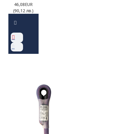
46,08EUR
(90,12 лв.)