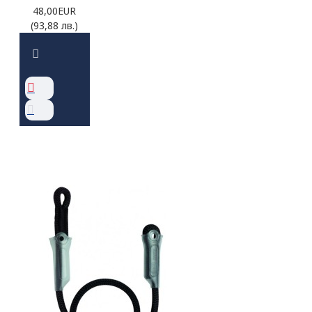
48,00EUR
(93,88 лв.)