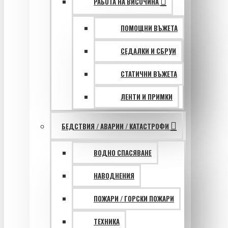
РАБОТА НА ВИСОЧИНА
ПОМОЩНИ ВЪЖЕТА
СЕДАЛКИ И СБРУИ
СТАТИЧНИ ВЪЖЕТА
ЛЕНТИ И ПРИМКИ
БЕДСТВИЯ / АВАРИИ / КАТАСТРОФИ
ВОДНО СПАСЯВАНЕ
НАВОДНЕНИЯ
ПОЖАРИ / ГОРСКИ ПОЖАРИ
ТЕХНИКА