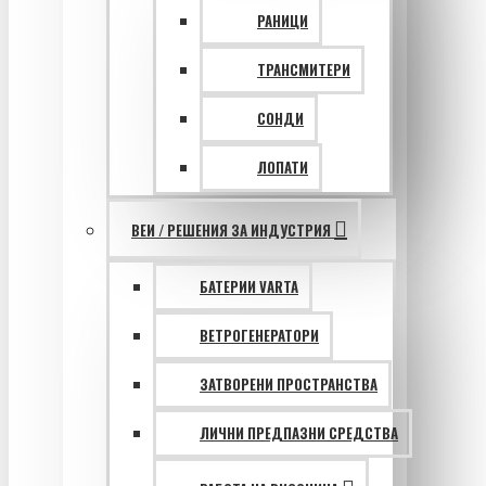
РАНИЦИ
ТРАНСМИТЕРИ
СОНДИ
ЛОПАТИ
ВЕИ / РЕШЕНИЯ ЗА ИНДУСТРИЯ
БАТЕРИИ VARTA
ВЕТРОГЕНЕРАТОРИ
ЗАТВОРЕНИ ПРОСТРАНСТВА
ЛИЧНИ ПРЕДПАЗНИ СРЕДСТВА