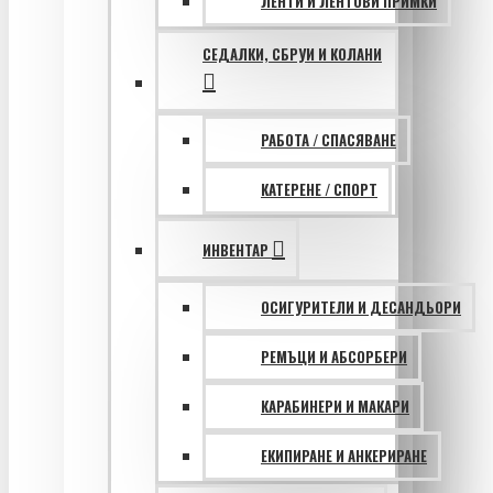
ЛЕНТИ И ЛЕНТОВИ ПРИМКИ
СЕДАЛКИ, СБРУИ И КОЛАНИ
РАБОТА / СПАСЯВАНЕ
КАТЕРЕНЕ / СПОРТ
ИНВЕНТАР
ОСИГУРИТЕЛИ И ДЕСАНДЬОРИ
РЕМЪЦИ И АБСОРБЕРИ
КАРАБИНЕРИ И МАКАРИ
ЕКИПИРАНЕ И АНКЕРИРАНЕ