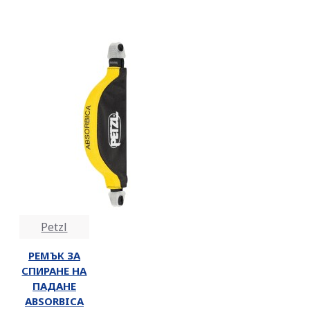
Petzl
РЕМЪК ЗА
СПИРАНЕ НА
ПАДАНЕ
ABSORBICA