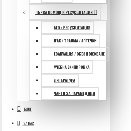
ПЪРВА ПОМОЩ И РЕСУСЦИТАЦИЯ
AED / РЕСУСЦИТАЦИЯ
IFAK / TRAUMA / АПТЕЧКИ
ЕВАКУАЦИЯ / ОБЕЗДВИЖВАНЕ
УЧЕБНА ЕКИПИРОВКА
ЛИТЕРАТУРА
ЧАНТИ ЗА ПАРАМЕДИЦИ
БЛОГ
ЗА НАС