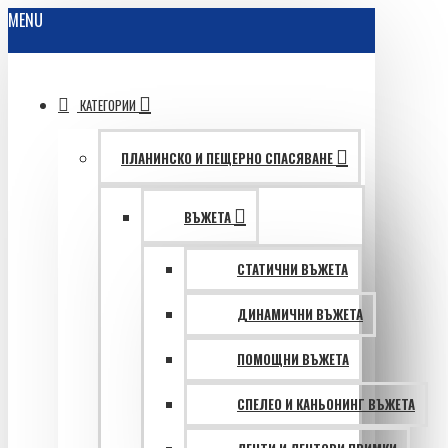
MENU
КАТЕГОРИИ
ПЛАНИНСКО И ПЕЩЕРНО СПАСЯВАНЕ
ВЪЖЕТА
СТАТИЧНИ ВЪЖЕТА
ДИНАМИЧНИ ВЪЖЕТА
ПОМОЩНИ ВЪЖЕТА
СПЕЛЕО И КАНЬОНИНГ ВЪЖЕТА